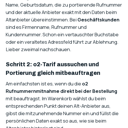
Name, Geburtsdatum, die zu portierende Rufnummer
und der aktuelle Anbieter exakt mit den Daten beim
Altanbieter übereinstimmen. Bei
Geschäftskunden
sind es Firmenname, Rufnummer und
Kundennummer. Schon ein vertauschter Buchstabe
oder ein veraltetes Adressfeld führt zur Ablehnung.
Lieber zweimal nachschauen.
Schritt 2: o2-Tarif aussuchen und
Portierung gleich mitbeauftragen
Am einfachsten ist es, wenn du die
o2
Rufnummernmitnahme direkt bei der Bestellung
mit beauftragst. Im Warenkorb wählst du beim
entsprechenden Punkt deinen Alt-Anbieter aus,
gibst die mitzunehmende Nummer ein und füllst die
persönlichen Daten exakt so aus, wie sie beim