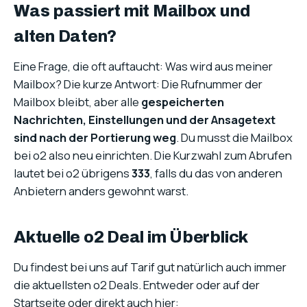
Was passiert mit Mailbox und
alten Daten?
Eine Frage, die oft auftaucht: Was wird aus meiner
Mailbox? Die kurze Antwort: Die Rufnummer der
Mailbox bleibt, aber alle
gespeicherten
Nachrichten, Einstellungen und der Ansagetext
sind nach der Portierung weg
. Du musst die Mailbox
bei o2 also neu einrichten. Die Kurzwahl zum Abrufen
lautet bei o2 übrigens
333
, falls du das von anderen
Anbietern anders gewohnt warst.
Aktuelle o2 Deal im Überblick
Du findest bei uns auf Tarif gut natürlich auch immer
die aktuellsten o2 Deals. Entweder oder auf der
Startseite oder direkt auch hier: