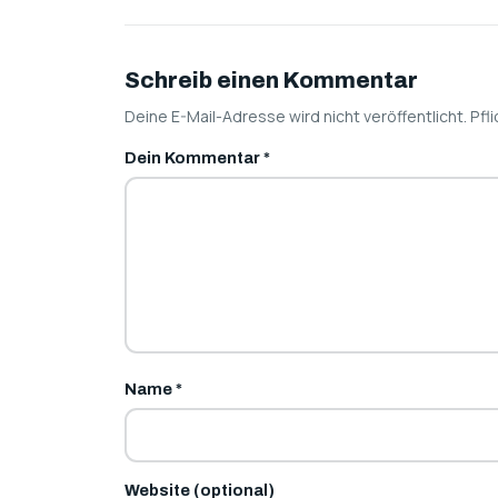
Schreib einen Kommentar
Deine E-Mail-Adresse wird nicht veröffentlicht. Pfli
Dein Kommentar
*
Name
*
Website (optional)