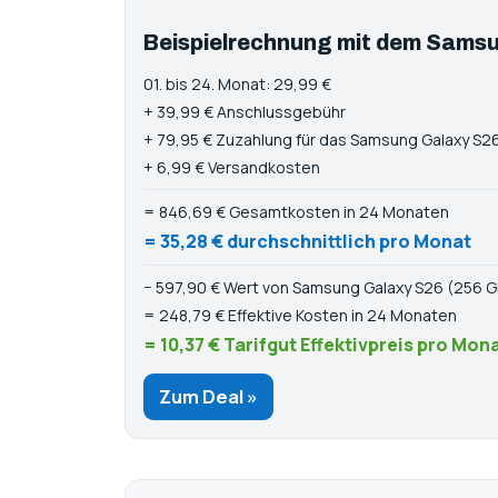
Beispielrechnung mit dem Samsu
01. bis 24. Monat: 29,99 €
+ 39,99 € Anschlussgebühr
+ 79,95 € Zuzahlung für das Samsung Galaxy S2
+ 6,99 € Versandkosten
= 846,69 € Gesamtkosten in 24 Monaten
= 35,28 € durchschnittlich pro Monat
− 597,90 € Wert von Samsung Galaxy S26 (256 G
= 248,79 € Effektive Kosten in 24 Monaten
= 10,37 € Tarifgut Effektivpreis pro Mon
Zum Deal »