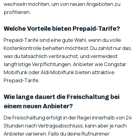
wechseln möchten, um von neuen Angeboten zu
profitieren.
Welche Vorteile bieten Prepaid-Tarife?
Prepaid-Tarife sind eine gute Wahl, wenn du volle
Kostenkontrolle behalten möchtest. Du zahlst nur das,
was du tatsächlich verbrauchst, und vermeidest
langfristige Verpflichtungen. Anbieter wie Congstar
Mobilfunk oder Aldi Mobilfunk bieten attraktive
Prepaid-Tarife.
Wie lange dauert die Freischaltung bei
einem neuen Anbieter?
Die Freischaltung erfolgt in der Regel innerhalb von 24
Stunden nach Vertragsabschluss, kann aber je nach
Anbieter variieren. Falls du deine Rufnummer