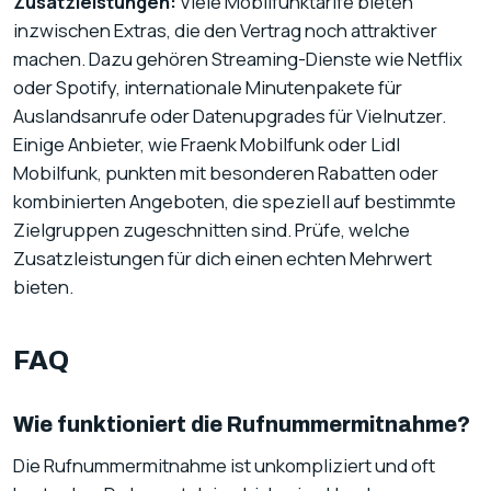
Zusatzleistungen:
Viele Mobilfunktarife bieten
inzwischen Extras, die den Vertrag noch attraktiver
machen. Dazu gehören Streaming-Dienste wie Netflix
oder Spotify, internationale Minutenpakete für
Auslandsanrufe oder Datenupgrades für Vielnutzer.
Einige Anbieter, wie Fraenk Mobilfunk oder Lidl
Mobilfunk, punkten mit besonderen Rabatten oder
kombinierten Angeboten, die speziell auf bestimmte
Zielgruppen zugeschnitten sind. Prüfe, welche
Zusatzleistungen für dich einen echten Mehrwert
bieten.
FAQ
Wie funktioniert die Rufnummermitnahme?
Die Rufnummermitnahme ist unkompliziert und oft