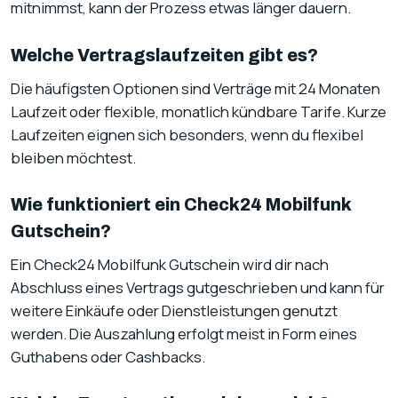
mitnimmst, kann der Prozess etwas länger dauern.
Welche Vertragslaufzeiten gibt es?
Die häufigsten Optionen sind Verträge mit 24 Monaten
Laufzeit oder flexible, monatlich kündbare Tarife. Kurze
Laufzeiten eignen sich besonders, wenn du flexibel
bleiben möchtest.
Wie funktioniert ein Check24 Mobilfunk
Gutschein?
Ein Check24 Mobilfunk Gutschein wird dir nach
Abschluss eines Vertrags gutgeschrieben und kann für
weitere Einkäufe oder Dienstleistungen genutzt
werden. Die Auszahlung erfolgt meist in Form eines
Guthabens oder Cashbacks.