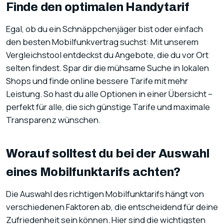
Finde den optimalen Handytarif
Egal, ob du ein Schnäppchenjäger bist oder einfach
den besten Mobilfunkvertrag suchst: Mit unserem
Vergleichstool entdeckst du Angebote, die du vor Ort
selten findest. Spar dir die mühsame Suche in lokalen
Shops und finde online bessere Tarife mit mehr
Leistung. So hast du alle Optionen in einer Übersicht –
perfekt für alle, die sich günstige Tarife und maximale
Transparenz wünschen.
Worauf solltest du bei der Auswahl
eines Mobilfunktarifs achten?
Die Auswahl des richtigen Mobilfunktarifs hängt von
verschiedenen Faktoren ab, die entscheidend für deine
Zufriedenheit sein können. Hier sind die wichtigsten