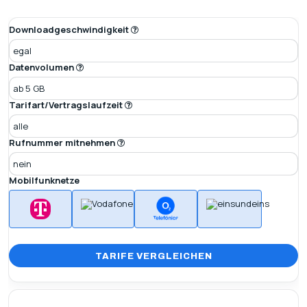
Downloadgeschwindigkeit
Datenvolumen
Tarifart/Vertragslaufzeit
Rufnummer mitnehmen
Mobilfunknetze
MEHR OPTIONEN