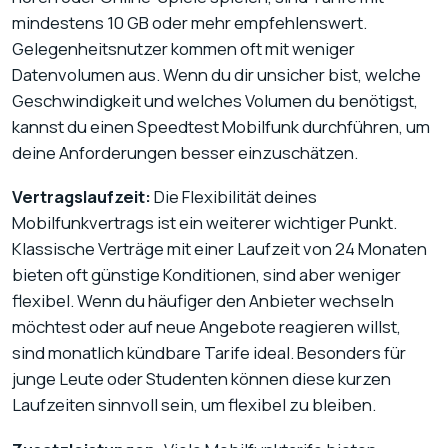
mindestens 10 GB oder mehr empfehlenswert.
Gelegenheitsnutzer kommen oft mit weniger
Datenvolumen aus. Wenn du dir unsicher bist, welche
Geschwindigkeit und welches Volumen du benötigst,
kannst du einen Speedtest Mobilfunk durchführen, um
deine Anforderungen besser einzuschätzen.
Vertragslaufzeit:
Die Flexibilität deines
Mobilfunkvertrags ist ein weiterer wichtiger Punkt.
Klassische Verträge mit einer Laufzeit von 24 Monaten
bieten oft günstige Konditionen, sind aber weniger
flexibel. Wenn du häufiger den Anbieter wechseln
möchtest oder auf neue Angebote reagieren willst,
sind monatlich kündbare Tarife ideal. Besonders für
junge Leute oder Studenten können diese kurzen
Laufzeiten sinnvoll sein, um flexibel zu bleiben.