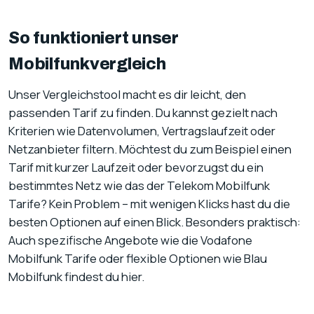
So funktioniert unser
Mobilfunkvergleich
Unser Vergleichstool macht es dir leicht, den
passenden Tarif zu finden. Du kannst gezielt nach
Kriterien wie Datenvolumen, Vertragslaufzeit oder
Netzanbieter filtern. Möchtest du zum Beispiel einen
Tarif mit kurzer Laufzeit oder bevorzugst du ein
bestimmtes Netz wie das der Telekom Mobilfunk
Tarife? Kein Problem – mit wenigen Klicks hast du die
besten Optionen auf einen Blick. Besonders praktisch:
Auch spezifische Angebote wie die Vodafone
Mobilfunk Tarife oder flexible Optionen wie Blau
Mobilfunk findest du hier.