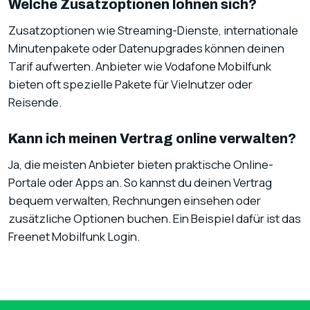
Welche Zusatzoptionen lohnen sich?
Zusatzoptionen wie Streaming-Dienste, internationale
Minutenpakete oder Datenupgrades können deinen
Tarif aufwerten. Anbieter wie Vodafone Mobilfunk
bieten oft spezielle Pakete für Vielnutzer oder
Reisende.
Kann ich meinen Vertrag online verwalten?
Ja, die meisten Anbieter bieten praktische Online-
Portale oder Apps an. So kannst du deinen Vertrag
bequem verwalten, Rechnungen einsehen oder
zusätzliche Optionen buchen. Ein Beispiel dafür ist das
Freenet Mobilfunk Login.