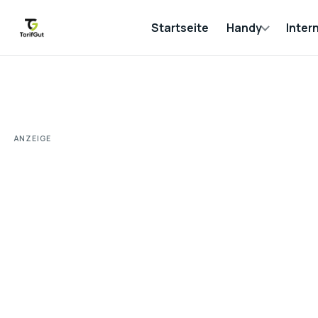
Startseite
Handy
Inter
ANZEIGE