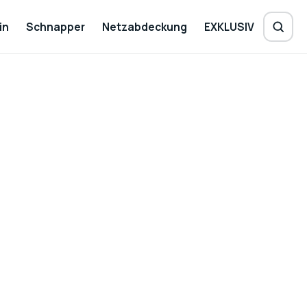
in
Schnapper
Netzabdeckung
EXKLUSIV