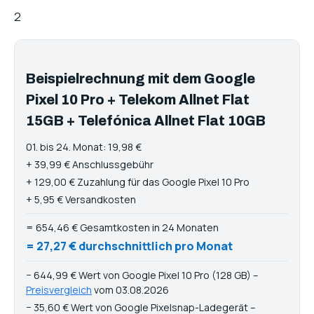
2
Beispielrechnung mit dem Google
Pixel 10 Pro + Telekom Allnet Flat
15GB + Telefónica Allnet Flat 10GB
01. bis 24. Monat: 19,98 €
+ 39,99 € Anschlussgebühr
+ 129,00 € Zuzahlung für das Google Pixel 10 Pro
+ 5,95 € Versandkosten
= 654,46 € Gesamtkosten in 24 Monaten
= 27,27 € durchschnittlich pro Monat
− 644,99 € Wert von Google Pixel 10 Pro (128 GB) –
Preisvergleich
vom 03.08.2026
− 35,60 € Wert von Google Pixelsnap-Ladegerät –