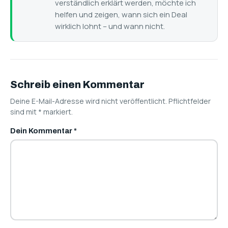
verständlich erklärt werden, möchte ich
helfen und zeigen, wann sich ein Deal
wirklich lohnt – und wann nicht.
Schreib einen Kommentar
Deine E-Mail-Adresse wird nicht veröffentlicht. Pflichtfelder
sind mit
*
markiert.
Dein Kommentar
*