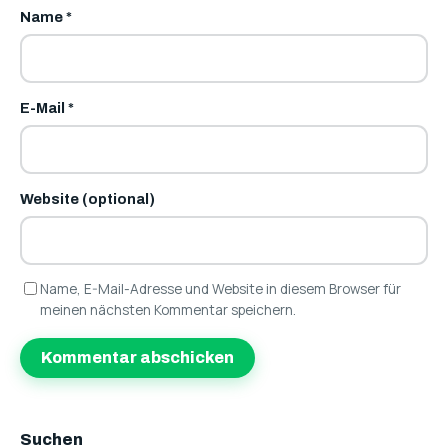
Name
*
E-Mail
*
Website (optional)
Name, E-Mail-Adresse und Website in diesem Browser für
meinen nächsten Kommentar speichern.
Suchen