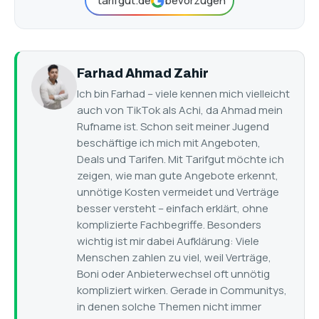
tarifgut.de
bevorzugen
Farhad Ahmad Zahir
Ich bin Farhad – viele kennen mich vielleicht
auch von TikTok als Achi, da Ahmad mein
Rufname ist. Schon seit meiner Jugend
beschäftige ich mich mit Angeboten,
Deals und Tarifen. Mit Tarifgut möchte ich
zeigen, wie man gute Angebote erkennt,
unnötige Kosten vermeidet und Verträge
besser versteht – einfach erklärt, ohne
komplizierte Fachbegriffe. Besonders
wichtig ist mir dabei Aufklärung: Viele
Menschen zahlen zu viel, weil Verträge,
Boni oder Anbieterwechsel oft unnötig
kompliziert wirken. Gerade in Communitys,
in denen solche Themen nicht immer