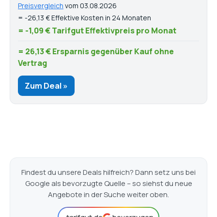
Preisvergleich
vom 03.08.2026
= -26,13 € Effektive Kosten in 24 Monaten
= -1,09 € Tarifgut Effektivpreis pro Monat
= 26,13 € Ersparnis gegenüber Kauf ohne
Vertrag
Zum Deal »
Findest du unsere Deals hilfreich? Dann setz uns bei
Google als bevorzugte Quelle – so siehst du neue
Angebote in der Suche weiter oben.