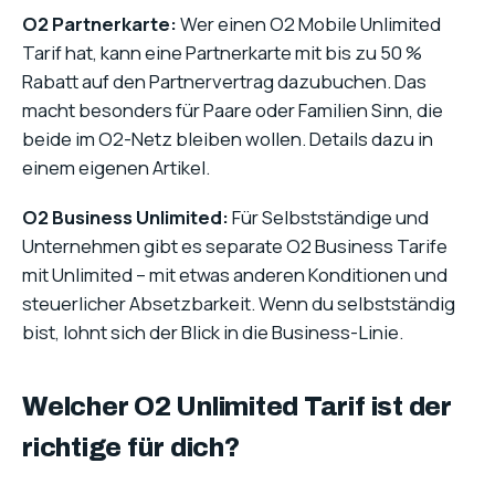
O2 Partnerkarte:
Wer einen O2 Mobile Unlimited
Tarif hat, kann eine Partnerkarte mit bis zu 50 %
Rabatt auf den Partnervertrag dazubuchen. Das
macht besonders für Paare oder Familien Sinn, die
beide im O2-Netz bleiben wollen. Details dazu in
einem eigenen Artikel.
O2 Business Unlimited:
Für Selbstständige und
Unternehmen gibt es separate O2 Business Tarife
mit Unlimited – mit etwas anderen Konditionen und
steuerlicher Absetzbarkeit. Wenn du selbstständig
bist, lohnt sich der Blick in die Business-Linie.
Welcher O2 Unlimited Tarif ist der
richtige für dich?