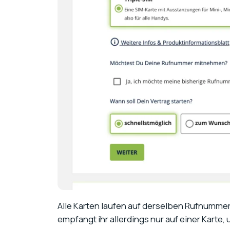
Alle Karten laufen auf derselben Rufnummer,
empfangt ihr allerdings nur auf einer Karte,