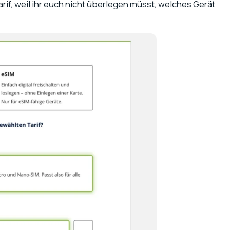
if, weil ihr euch nicht überlegen müsst, welches Gerät