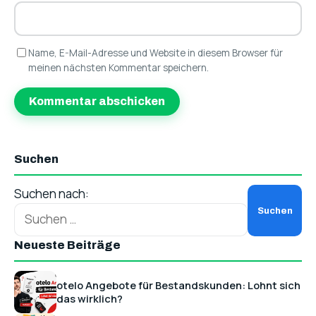
Name, E-Mail-Adresse und Website in diesem Browser für
meinen nächsten Kommentar speichern.
Suchen
Suchen nach:
Neueste Beiträge
otelo Angebote für Bestandskunden: Lohnt sich
das wirklich?