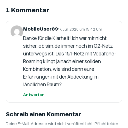
1 Kommentar
MobileUser89
17. Juli 2026 um 15:42 Uhr
Danke für die Klarheit! Ich war mir nicht
sicher, ob sim.de immer noch im O2-Netz
unterwegs ist. Das 1&1-Netz mit Vodafone-
Roaming klingt ja nach einer soliden
Kombination, wie sind denn eure
Erfahrungen mit der Abdeckung im
ländlichen Raum?
Antworten
Schreib einen Kommentar
Deine E-Mail-Adresse wird nicht veröffentlicht. Pflichtfelder