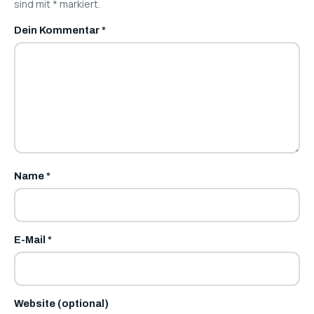
sind mit
*
markiert.
Dein Kommentar
*
Name
*
E-Mail
*
Website (optional)