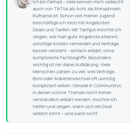
Ich bin Farhad – viele kennen mich vielleicht
auch von TikTok als Achi, da Ahmad mein
Rufname ist. Schon seit meiner Jugend
beschäftige ich mich mit Angeboten,
Deals und Tarifen. Mit Tarifgut möchte ich
zeigen, wie man gute Angebote erkennt,
unnötige Kosten vermeidet und Verträge
besser versteht – einfach erklärt, ohne
komplizierte Fachbegriffe. Besonders
wichtig ist mir dabei Aufklärung: Viele
Menschen zahlen zu viel, weil Verträge,
Boni oder Anbieterwechsel oft unnötig
kompliziert wirken. Gerade in Communitys,
in denen solche Themen nicht immer
verständlich erklärt werden, möchte ich
helfen und zeigen, wann sich ein Deal
wirklich lohnt – und wann nicht.