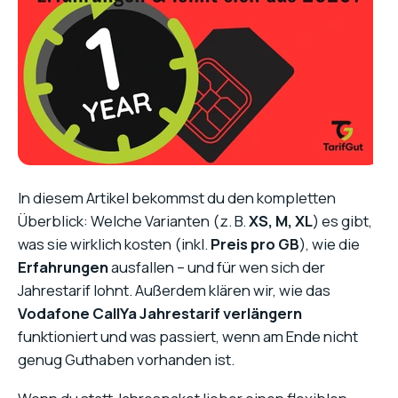
In diesem Artikel bekommst du den kompletten
Überblick: Welche Varianten (z. B.
XS, M, XL
) es gibt,
was sie wirklich kosten (inkl.
Preis pro GB
), wie die
Erfahrungen
ausfallen – und für wen sich der
Jahrestarif lohnt. Außerdem klären wir, wie das
Vodafone CallYa Jahrestarif verlängern
funktioniert und was passiert, wenn am Ende nicht
genug Guthaben vorhanden ist.