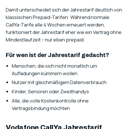
Damit unterscheidet sich der Jahrestarif deutlich von
klassischen Prepaid-Tarifen: Während normale
CallYa-Tarife alle 4 Wochen erneuert werden,
funktioniert der Jahrestarif eher wie ein Vertrag ohne
Mindestlaufzeit – nur eben prepaid.
Für wen ist der Jahrestarif gedacht?
Menschen, die sich nicht monatlich um
Aufladungen kümmern wollen
Nutzer mit gleichmäßigem Datenverbrauch
Kinder, Senioren oder Zweithandys
Alle, die volle Kostenkontrolle ohne
Vertragsbindung möchten
Vodafone CallYa Jahrestarif