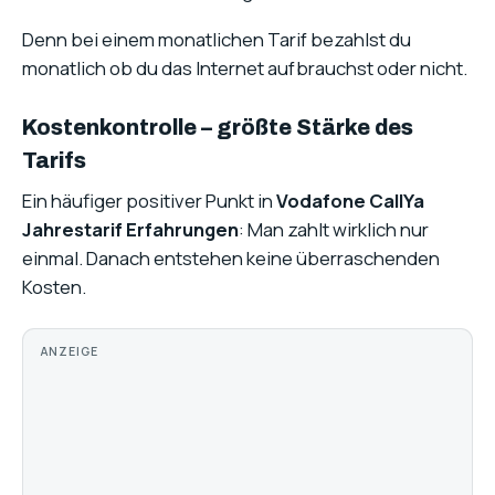
Denn bei einem monatlichen Tarif bezahlst du
monatlich ob du das Internet aufbrauchst oder nicht.
Kostenkontrolle – größte Stärke des
Tarifs
Ein häufiger positiver Punkt in
Vodafone CallYa
Jahrestarif Erfahrungen
: Man zahlt wirklich nur
einmal. Danach entstehen keine überraschenden
Kosten.
ANZEIGE