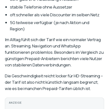
stabile Telefonie ohne Aussetzer
oft schneller als viele Discounter im selben Netz
5G teilweise verfügbar (je nach Aktion und
Region)
Im Alltag fühlt sich der Tarif wie ein normaler Vertrag
an. Streaming, Navigation und WhatsApp
funktionieren problemlos. Besonders im Vergleich zu
günstigen Prepaid-Anbietern berichten viele Nutzer
von stabileren Datenverbindungen.
Die Geschwindigkeit reicht locker für HD-Streaming –
der Tarif ist also nicht künstlich langsam begrenzt,
wie es bei manchen Prepaid-Tarifen üblich ist.
ANZEIGE