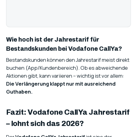
Wie hoch ist der Jahrestarif für
Bestandskunden bei Vodafone CallYa?
Bestandskunden können den Jahrestarif meist direkt
buchen (App/Kundenbereich). Ob es abweichende
Aktionen gibt, kann variieren – wichtig ist vor allem:
Die Verlängerung klappt nur mit ausreichend
Guthaben.
Fazit: Vodafone CallYa Jahrestarif
– lohnt sich das 2026?
Der
Vodafone CallYa Jahrestarif
ist eine der