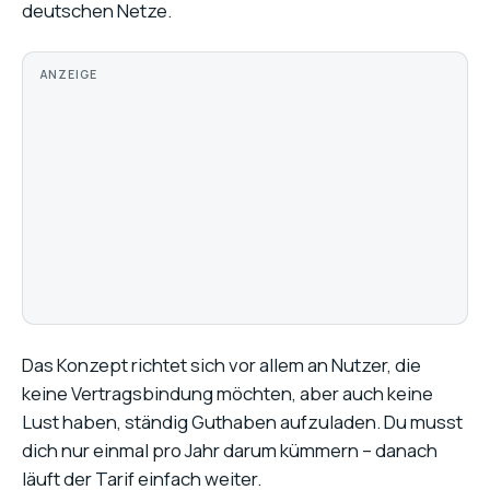
deutschen Netze.
ANZEIGE
Das Konzept richtet sich vor allem an Nutzer, die
keine Vertragsbindung möchten, aber auch keine
Lust haben, ständig Guthaben aufzuladen. Du musst
dich nur einmal pro Jahr darum kümmern – danach
läuft der Tarif einfach weiter.