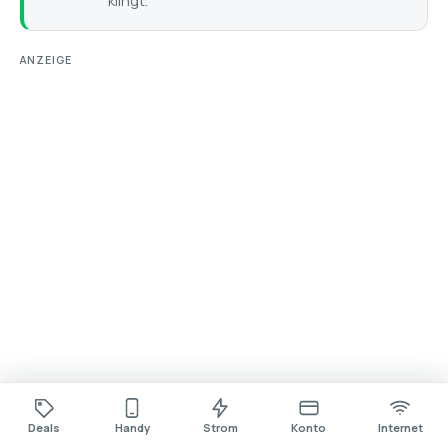
klingt.
ANZEIGE
Deals
Handy
Strom
Konto
Internet