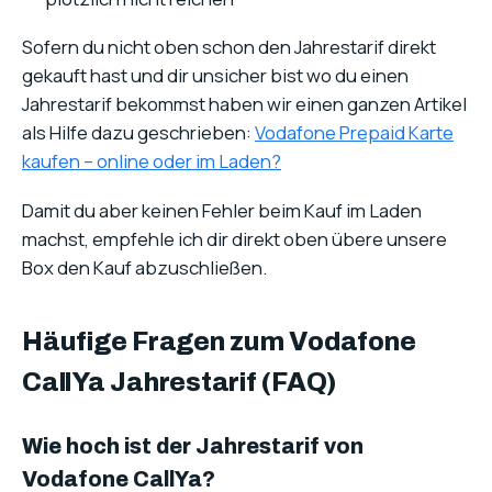
Sofern du nicht oben schon den Jahrestarif direkt
gekauft hast und dir unsicher bist wo du einen
Jahrestarif bekommst haben wir einen ganzen Artikel
als Hilfe dazu geschrieben:
Vodafone Prepaid Karte
kaufen – online oder im Laden?
Damit du aber keinen Fehler beim Kauf im Laden
machst, empfehle ich dir direkt oben übere unsere
Box den Kauf abzuschließen.
Häufige Fragen zum Vodafone
CallYa Jahrestarif (FAQ)
Wie hoch ist der Jahrestarif von
Vodafone CallYa?