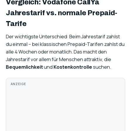
Vergleich: Vodafone CallYa
Jahrestarif vs. normale Prepaid-
Tarife
Der wichtigste Unterschied: Beim Jahrestarif zahlst
du einmal – bei klassischen Prepaid-Tarifen zahlst du
alle 4 Wochen oder monatlich. Das macht den
Jahrestarif vor allem für Menschen attraktiv, die
Bequemlichkeit
und
Kostenkontrolle
suchen.
ANZEIGE