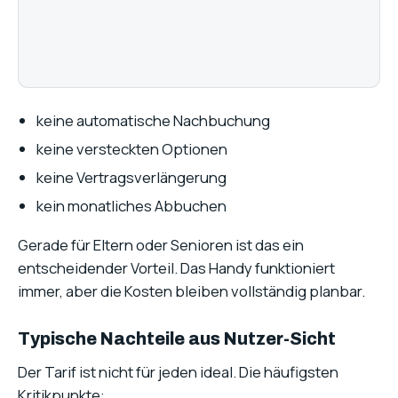
keine automatische Nachbuchung
keine versteckten Optionen
keine Vertragsverlängerung
kein monatliches Abbuchen
Gerade für Eltern oder Senioren ist das ein
entscheidender Vorteil. Das Handy funktioniert
immer, aber die Kosten bleiben vollständig planbar.
Typische Nachteile aus Nutzer-Sicht
Der Tarif ist nicht für jeden ideal. Die häufigsten
Kritikpunkte: