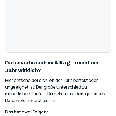
Datenverbrauch im Alltag – reicht ein
Jahr wirklich?
Hier entscheidet sich, ob der Tarif perfekt oder
ungeeignet ist. Der große Unterschied zu
monatlichen Tarifen: Du bekommst dein gesamtes
Datenvolumen auf einmal.
Das hat zwei Folgen: