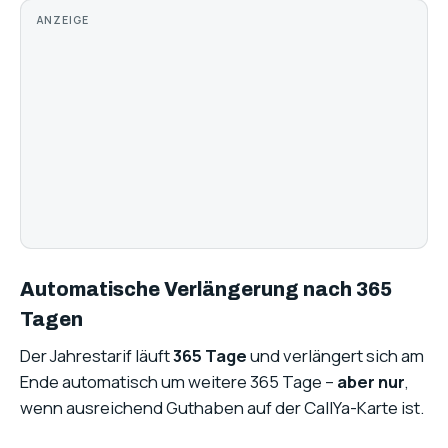
ANZEIGE
Automatische Verlängerung nach 365
Tagen
Der Jahrestarif läuft
365 Tage
und verlängert sich am
Ende automatisch um weitere 365 Tage –
aber nur
,
wenn ausreichend Guthaben auf der CallYa-Karte ist.