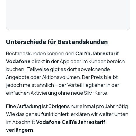
Unterschiede für Bestandskunden
Bestandskunden können den
CallYa Jahrestarif
Vodafone
direkt in der App oder im Kundenbereich
buchen. Teilweise gibt es dort abweichende
Angebote oder Aktionsvolumen. Der Preis bleibt
jedoch meist ähnlich – der Vorteil liegt eher in der
einfachen Aktivierung ohne neue SIM-Karte.
Eine Aufladung ist übrigens nur einmal pro Jahr nötig.
Wie das genau funktioniert, erklären wir weiter unten
im Abschnitt
Vodafone CallYa Jahrestarif
verlängern
.