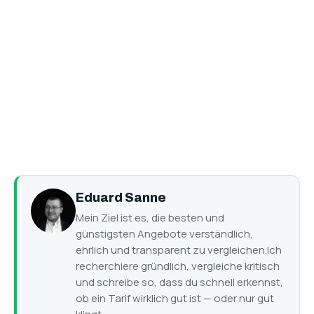
Eduard Sanne
Mein Ziel ist es, die besten und
günstigsten Angebote verständlich,
ehrlich und transparent zu vergleichen.Ich
recherchiere gründlich, vergleiche kritisch
und schreibe so, dass du schnell erkennst,
ob ein Tarif wirklich gut ist — oder nur gut