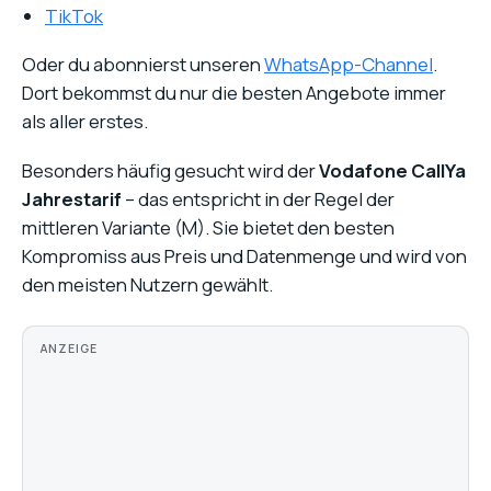
TikTok
Oder du abonnierst unseren
WhatsApp-Channel
.
Dort bekommst du nur die besten Angebote immer
als aller erstes.
Besonders häufig gesucht wird der
Vodafone CallYa
Jahrestarif
– das entspricht in der Regel der
mittleren Variante (M). Sie bietet den besten
Kompromiss aus Preis und Datenmenge und wird von
den meisten Nutzern gewählt.
ANZEIGE