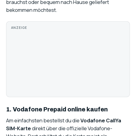
brauchst oder bequem nach Hause geliefert
bekommen möchtest.
ANZEIGE
1. Vodafone Prepaid online kaufen
Am einfachsten bestellst du die
Vodafone CallYa
SIM-Karte
direkt über die offizielle Vodafone-