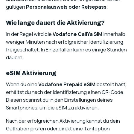
gültigen
Personalausweis oder Reisepass
.
Wie lange dauert die Aktivierung?
In der Regel wird die
Vodafone CallYa SIM
innerhalb
weniger Minuten nach erfolgreicher Identifizierung
freigeschaltet. In Einzelfällen kann es einige Stunden
dauern.
eSIM Aktivierung
Wenn du eine
Vodafone Prepaid eSIM
bestellt hast,
erhältst du nach der Identifizierung einen QR-Code.
Diesen scannst du in den Einstellungen deines
Smartphones, um die eSIM zu aktivieren.
Nach der erfolgreichen Aktivierung kannst du dein
Guthaben prüfen oder direkt eine Tarifoption