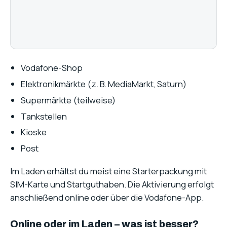
Vodafone-Shop
Elektronikmärkte (z. B. MediaMarkt, Saturn)
Supermärkte (teilweise)
Tankstellen
Kioske
Post
Im Laden erhältst du meist eine Starterpackung mit
SIM-Karte und Startguthaben. Die Aktivierung erfolgt
anschließend online oder über die Vodafone-App.
Online oder im Laden – was ist besser?