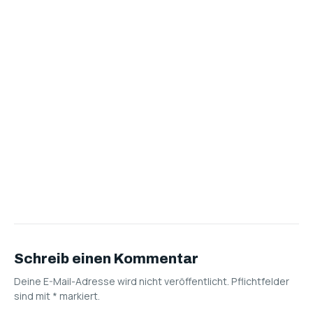
Schreib einen Kommentar
Deine E-Mail-Adresse wird nicht veröffentlicht. Pflichtfelder
sind mit
*
markiert.