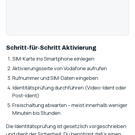
Schritt-für-Schritt Aktivierung
SIM-Karte ins Smartphone einlegen
Aktivierungsseite von Vodafone aufrufen
Rufnummer und SIM-Daten eingeben
Identitätsprüfung durchführen (Video-Ident oder
Post-Ident)
Freischaltung abwarten – meist innerhalb weniger
Minuten bis Stunden
Die Identitätsprüfung ist gesetzlich vorgeschrieben
und dient der Sicherheit. Du benötigst dafür einen