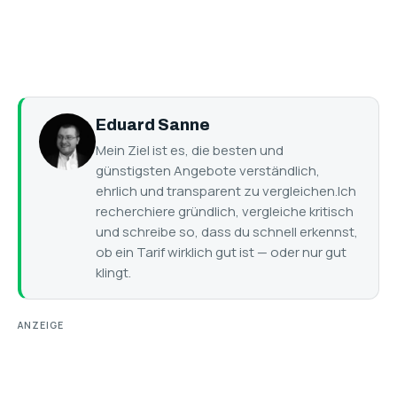
Eduard Sanne
Mein Ziel ist es, die besten und
günstigsten Angebote verständlich,
ehrlich und transparent zu vergleichen.Ich
recherchiere gründlich, vergleiche kritisch
und schreibe so, dass du schnell erkennst,
ob ein Tarif wirklich gut ist — oder nur gut
klingt.
ANZEIGE