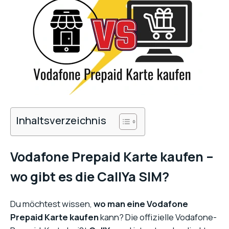
Inhaltsverzeichnis
Vodafone Prepaid Karte kaufen –
wo gibt es die CallYa SIM?
Du möchtest wissen,
wo man eine Vodafone
Prepaid Karte kaufen
kann? Die offizielle Vodafone-