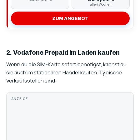
alle 4 Wochen
ZUM ANGEBOT
2. Vodafone Prepaid im Laden kaufen
Wenn du die SIM-Karte sofort benötigst, kannst du
sie auch im stationären Handel kaufen. Typische
Verkaufsstellen sind:
ANZEIGE