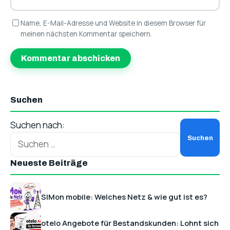
Name, E-Mail-Adresse und Website in diesem Browser für
meinen nächsten Kommentar speichern.
Suchen
Suchen nach:
Neueste Beiträge
SIMon mobile: Welches Netz & wie gut ist es?
otelo Angebote für Bestandskunden: Lohnt sich