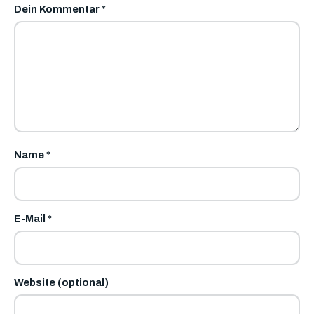
Dein Kommentar
*
Name
*
E-Mail
*
Website (optional)