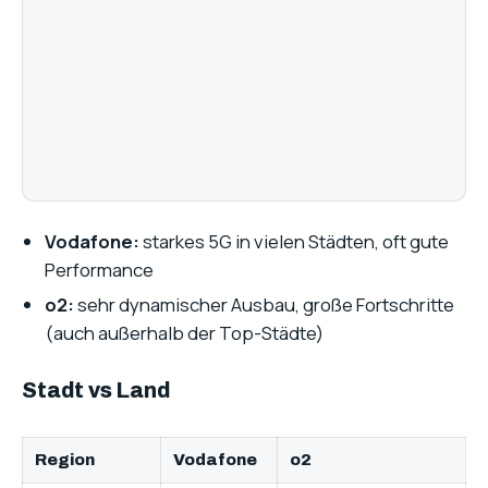
Vodafone:
starkes 5G in vielen Städten, oft gute
Performance
o2:
sehr dynamischer Ausbau, große Fortschritte
(auch außerhalb der Top-Städte)
Stadt vs Land
Region
Vodafone
o2