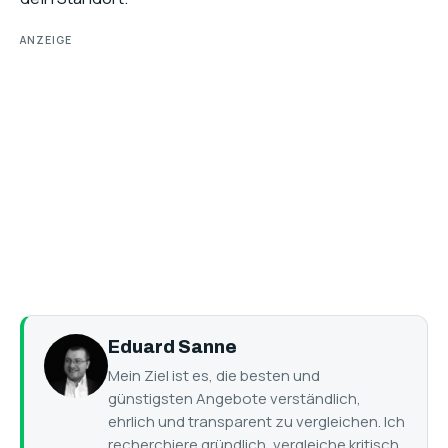
ANZEIGE
Eduard Sanne
Mein Ziel ist es, die besten und
günstigsten Angebote verständlich,
ehrlich und transparent zu vergleichen. Ich
recherchiere gründlich, vergleiche kritisch