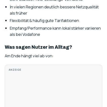
In vielen Regionen deutlich bessere Netzqualität
als früher
Flexibilität & häufig gute Tarifaktionen
Empfang/Performance kann lokal stärker variieren
als bei Vodafone
Was sagen Nutzer im Alltag?
Am Ende hängt viel ab von:
ANZEIGE