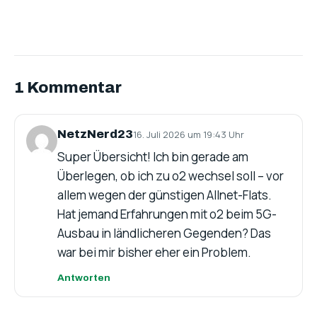
1 Kommentar
NetzNerd23
16. Juli 2026 um 19:43 Uhr
Super Übersicht! Ich bin gerade am
Überlegen, ob ich zu o2 wechsel soll – vor
allem wegen der günstigen Allnet-Flats.
Hat jemand Erfahrungen mit o2 beim 5G-
Ausbau in ländlicheren Gegenden? Das
war bei mir bisher eher ein Problem.
Antworten