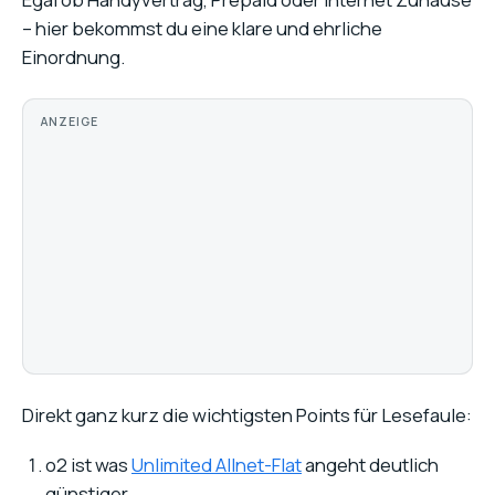
– hier bekommst du eine klare und ehrliche
Einordnung.
ANZEIGE
Direkt ganz kurz die wichtigsten Points für Lesefaule:
o2 ist was
Unlimited Allnet-Flat
angeht deutlich
günstiger.