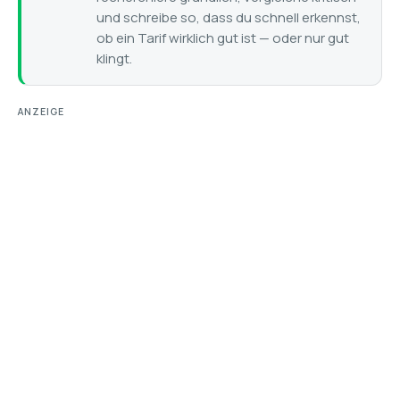
und schreibe so, dass du schnell erkennst,
ob ein Tarif wirklich gut ist — oder nur gut
klingt.
ANZEIGE