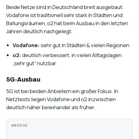
Beide Netze sind in Deutschland breit ausgebaut.
Vodafone ist traditionell sehr stark in Städten und
Ballungsräumen, o2 hat beim Ausbau in den letzten
Jahren deutlich nachgelegt.
Vodafone:
sehr gut in Städten & vielen Regionen
o2:
deutlich verbessert, in vielen Alltagslagen
„sehr gut“ nutzbar
5G-Ausbau
5G ist bei beiden Anbietern ein großer Fokus. In
Netztests liegen Vodafone und o2 inzwischen
deutlich näher beieinander als früher.
ANZEIGE