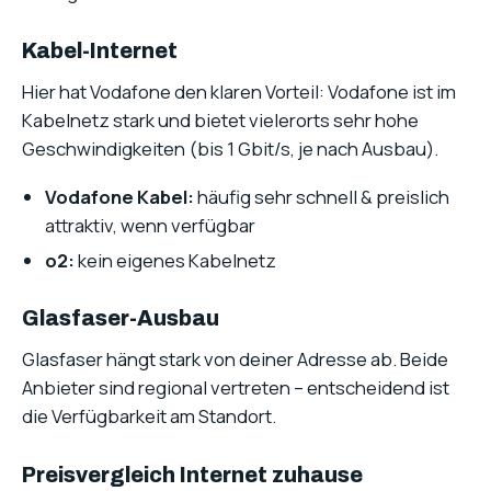
Kabel-Internet
Hier hat Vodafone den klaren Vorteil: Vodafone ist im
Kabelnetz stark und bietet vielerorts sehr hohe
Geschwindigkeiten (bis 1 Gbit/s, je nach Ausbau).
Vodafone Kabel:
häufig sehr schnell & preislich
attraktiv, wenn verfügbar
o2:
kein eigenes Kabelnetz
Glasfaser-Ausbau
Glasfaser hängt stark von deiner Adresse ab. Beide
Anbieter sind regional vertreten – entscheidend ist
die Verfügbarkeit am Standort.
Preisvergleich Internet zuhause