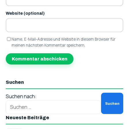
Website (optional)
Name, E-Mail-Adresse und Website in diesem Browser für
meinen nächsten Kommentar speichern.
Suchen
Suchen nach:
Neueste Beiträge