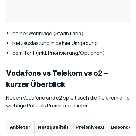
deiner Wohnlage (Stadt/Land)
Netzauslastung in deiner Umgebung
dem Tarif (inkl. Priorisierung/Optionen)
Vodafone vs Telekom vs o2 –
kurzer Überblick
Neben Vodafone und o2 spielt auch die Telekom eine
wichtige Rolle als Premiumanbieter.
Anbieter
Netzqualität
Preisniveau
Besonderh