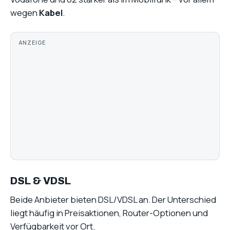
wegen
Kabel
.
ANZEIGE
DSL & VDSL
Beide Anbieter bieten DSL/VDSL an. Der Unterschied
liegt häufig in Preisaktionen, Router-Optionen und
Verfügbarkeit vor Ort.