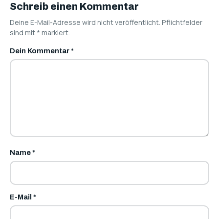
Schreib einen Kommentar
Deine E-Mail-Adresse wird nicht veröffentlicht. Pflichtfelder
sind mit
*
markiert.
Dein Kommentar
*
Name
*
E-Mail
*