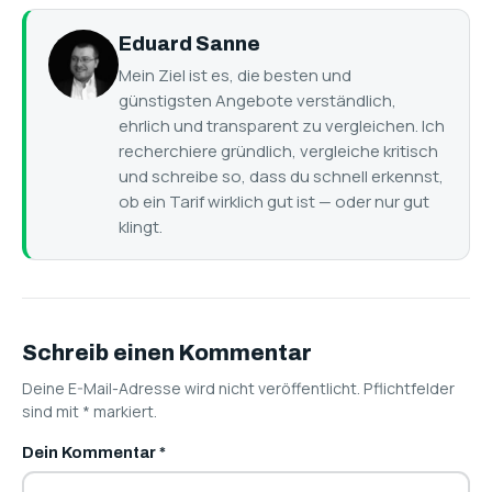
Eduard Sanne
Mein Ziel ist es, die besten und
günstigsten Angebote verständlich,
ehrlich und transparent zu vergleichen. Ich
recherchiere gründlich, vergleiche kritisch
und schreibe so, dass du schnell erkennst,
ob ein Tarif wirklich gut ist — oder nur gut
klingt.
Schreib einen Kommentar
Deine E-Mail-Adresse wird nicht veröffentlicht. Pflichtfelder
sind mit
*
markiert.
Dein Kommentar
*