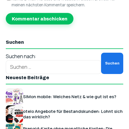
meinen nächsten Kommentar speichern.
Suchen
Suchen nach:
Neueste Beiträge
SIMon mobile: Welches Netz & wie gut ist es?
otelo Angebote für Bestandskunden: Lohnt sich
das wirklich?
Prepaid-Karte ohne monatliche Kosten: Die