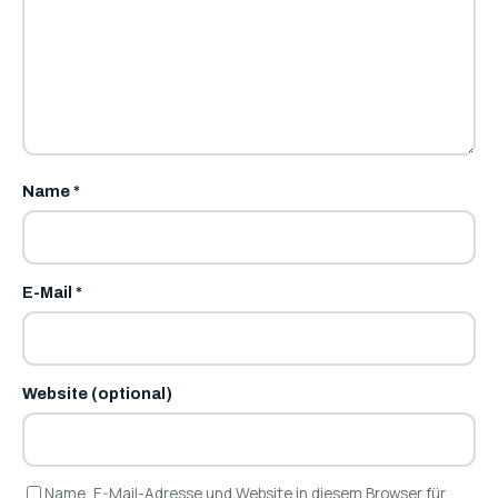
Name
*
E-Mail
*
Website (optional)
Name, E-Mail-Adresse und Website in diesem Browser für