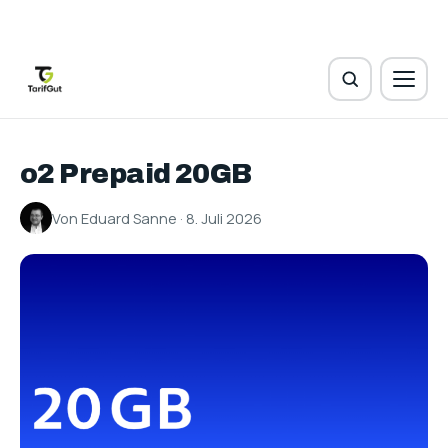
o2 Prepaid 20GB
Von Eduard Sanne · 8. Juli 2026