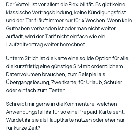
Der Vorteil ist vor allem die Flexibilität: Es gibt keine
klassische Vertragsbindung, keine Kündigungsfrist
und der Tarif läuft immer nur für 4 Wochen. Wenn kein
Guthaben vorhanden ist oder man nicht weiter
auflädt, wird der Tarif nicht einfach wie ein
Laufzeitvertrag weiter berechnet.
Unterm Strich ist die Karte eine solide Option für alle,
die kurzfristig eine günstige SIM mit ordentlichem
Datenvolumen brauchen, zum Beispiel als
Übergangslösung, Zweitkarte, für Urlaub, Schüler
oder einfach zum Testen.
Schreibt mir gerne in die Kommentare, welchen
Anwendungsfall ihr für so eine Prepaid-Karte seht.
Würdet ihr sie als Hauptkarte nutzen oder eher nur
für kurze Zeit?