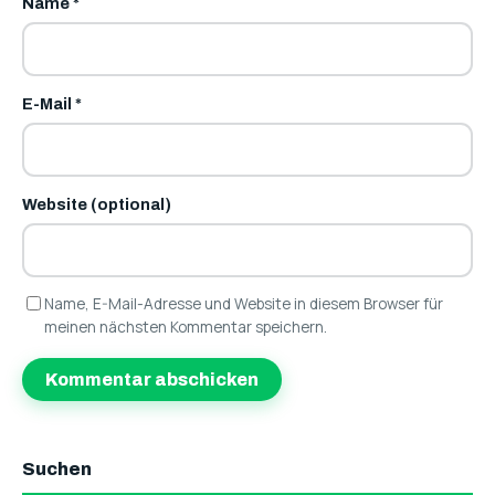
Name
*
E-Mail
*
Website (optional)
Name, E-Mail-Adresse und Website in diesem Browser für
meinen nächsten Kommentar speichern.
Suchen