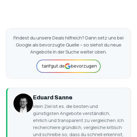
Findest du unsere Deals hilfreich? Dann setz uns bei
Google als bevorzugte Quelle – so siehst du neue
Angebote in der Suche weiter oben.
tarifgut.de
bevorzugen
Eduard Sanne
Mein Ziel ist es, die besten und
günstigsten Angebote verständlich,
ehrlich und transparent zu vergleichen. Ich
recherchiere gründlich, vergleiche kritisch
und schreibe so, dass du schnell erkennst,