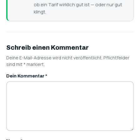
ob ein Tarif wirklich gut ist — oder nur gut
klingt.
Schreib einen Kommentar
Deine E-Mail-Adresse wird nicht veröffentlicht. Pflichtfelder
sind mit
*
markiert.
Dein Kommentar
*