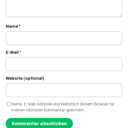
Name
*
E-Mail
*
Website (optional)
Name, E-Mail-Adresse und Website in diesem Browser für
meinen nächsten Kommentar speichern.