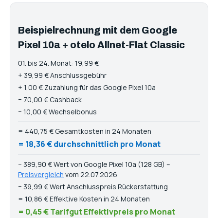
Beispielrechnung mit dem Google
Pixel 10a + otelo Allnet-Flat Classic
01. bis 24. Monat: 19,99 €
+ 39,99 € Anschlussgebühr
+ 1,00 € Zuzahlung für das Google Pixel 10a
− 70,00 € Cashback
− 10,00 € Wechselbonus
= 440,75 € Gesamtkosten in 24 Monaten
= 18,36 € durchschnittlich pro Monat
− 389,90 € Wert von Google Pixel 10a (128 GB) –
Preisvergleich
vom 22.07.2026
− 39,99 € Wert Anschlusspreis Rückerstattung
= 10,86 € Effektive Kosten in 24 Monaten
= 0,45 € Tarifgut Effektivpreis pro Monat