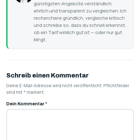
günstigsten Angebote verständlich,
ehrlich und transparent zu vergleichen. Ich
recherchiere gründlich, vergleiche kritisch
und schreibe so, dass du schnell erkennst,
ob ein Tarif wirklich gut ist — oder nur gut
klingt.
Schreib einen Kommentar
Deine E-Mail-Adresse wird nicht veröffentlicht. Pflichtfelder
sind mit
*
markiert.
Dein Kommentar
*