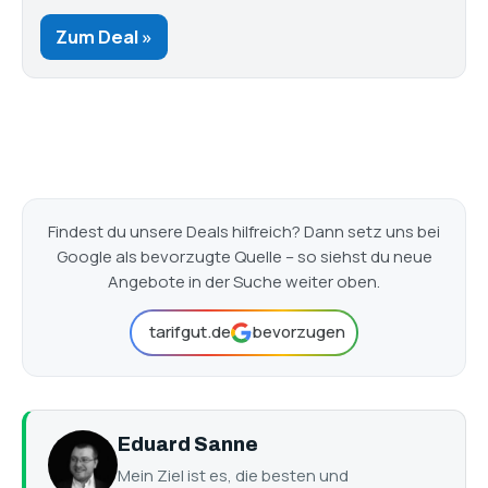
Zum Deal »
Findest du unsere Deals hilfreich? Dann setz uns bei
Google als bevorzugte Quelle – so siehst du neue
Angebote in der Suche weiter oben.
tarifgut.de
bevorzugen
Eduard Sanne
Mein Ziel ist es, die besten und