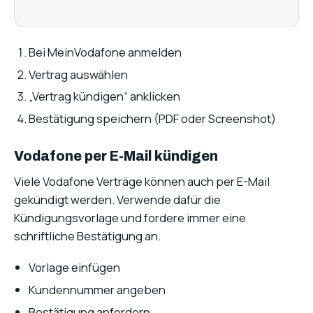
Bei MeinVodafone anmelden
Vertrag auswählen
„Vertrag kündigen“ anklicken
Bestätigung speichern (PDF oder Screenshot)
Vodafone per E-Mail kündigen
Viele Vodafone Verträge können auch per E-Mail
gekündigt werden. Verwende dafür die
Kündigungsvorlage und fordere immer eine
schriftliche Bestätigung an.
Vorlage einfügen
Kundennummer angeben
Bestätigung anfordern