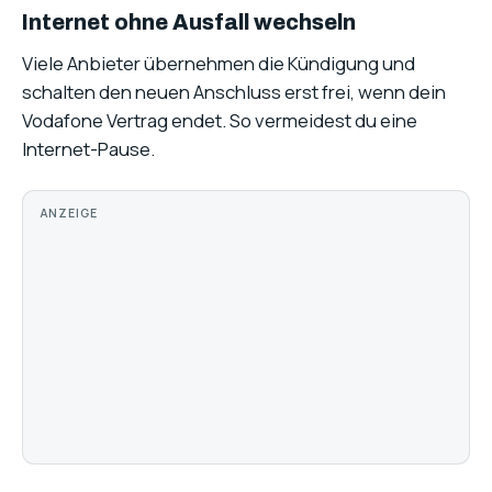
Internet ohne Ausfall wechseln
Viele Anbieter übernehmen die Kündigung und
schalten den neuen Anschluss erst frei, wenn dein
Vodafone Vertrag endet. So vermeidest du eine
Internet-Pause.
ANZEIGE