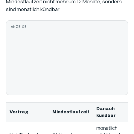
Mindestlaufzeit nicht mehr um 12 Monate, sondern
sind monatlich kündbar.
ANZEIGE
Danach
Vertrag
Mindestlaufzeit
kündbar
monatlich