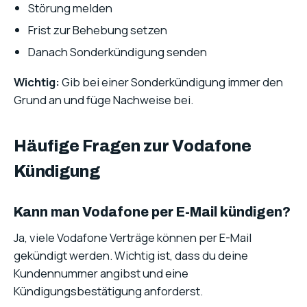
Störung melden
Frist zur Behebung setzen
Danach Sonderkündigung senden
Wichtig:
Gib bei einer Sonderkündigung immer den
Grund an und füge Nachweise bei.
Häufige Fragen zur Vodafone
Kündigung
Kann man Vodafone per E-Mail kündigen?
Ja, viele Vodafone Verträge können per E-Mail
gekündigt werden. Wichtig ist, dass du deine
Kundennummer angibst und eine
Kündigungsbestätigung anforderst.