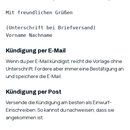
Mit freundlichen Grüßen

(Unterschrift bei Briefversand)

Kündigung per E-Mail
Wenn du per E-Mail kündigst, reicht die Vorlage ohne
Unterschrift. Fordere aber immer eine Bestätigung an
und speichere die E-Mail.
Kündigung per Post
Versende die Kündigung am besten als Einwurf-
Einschreiben. So kannst du nachweisen, dass sie
angekommen ist.