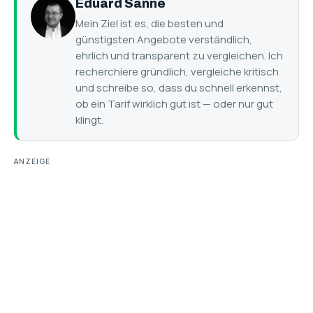
Eduard Sanne
Mein Ziel ist es, die besten und
günstigsten Angebote verständlich,
ehrlich und transparent zu vergleichen. Ich
recherchiere gründlich, vergleiche kritisch
und schreibe so, dass du schnell erkennst,
ob ein Tarif wirklich gut ist — oder nur gut
klingt.
ANZEIGE