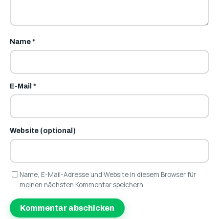
Name
*
E-Mail
*
Website (optional)
Name, E-Mail-Adresse und Website in diesem Browser für
meinen nächsten Kommentar speichern.