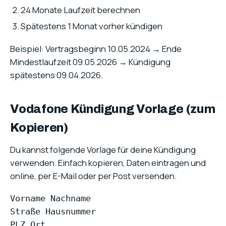
24 Monate Laufzeit berechnen
Spätestens 1 Monat vorher kündigen
Beispiel: Vertragsbeginn 10.05.2024 → Ende
Mindestlaufzeit 09.05.2026 → Kündigung
spätestens 09.04.2026.
Vodafone Kündigung Vorlage (zum
Kopieren)
Du kannst folgende Vorlage für deine Kündigung
verwenden. Einfach kopieren, Daten eintragen und
online, per E-Mail oder per Post versenden.
Vorname Nachname

Straße Hausnummer

PLZ Ort
