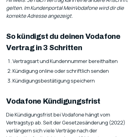
gelten. Im Kundenportal MeinVodafone wird dir die
korrekte Adresse angezeigt.
So kündigst du deinen Vodafone
Vertrag in 3 Schritten
Vertragsart und Kundennummer bereithalten
Kündigung online oder schriftlich senden
Kündigungsbestätigung speichern
Vodafone Kündigungsfrist
Die Kündigungsfrist bei Vodafone hängt vom
Vertragstyp ab. Seit der Gesetzesänderung (2022)
verlängern sich viele Verträge nach der