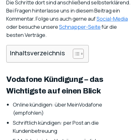
Die Schritte dort sind anschließend selbsterklärend.
Bei Fragen hinterlasse uns in diesem Beitrag ein
Kommentar. Folge uns auch gerne auf
Social-Media
oder besuche unsere
Schnapper-Seite
für die
besten Verträge.
Inhaltsverzeichnis
Vodafone Kündigung – das
Wichtigste auf einen Blick
Online kündigen: über MeinVodafone
(empfohlen)
Schriftlich kündigen: per Post an die
Kundenbetreuung