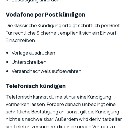
Vodafone per Post kündigen
Die klassische Kündigung erfolgt schriftlich per Brief.
Für rechtliche Sicherheit empfiehlt sich ein Einwurf-
Einschreiben.
Vorlage ausdrucken
Unterschreiben
Versandnachweis aufbewahren
Telefonisch kündigen
Telefonisch kannst du meist nur eine Kündigung
vormerken lassen. Fordere danach unbedingt eine
schriftliche Bestätigung an, sonst gilt die Kündigung
nicht als nachweisbar. Außerdem wird der Mitarbeiter
am Telefon versuchen, dir einen neuen Vertrag zu