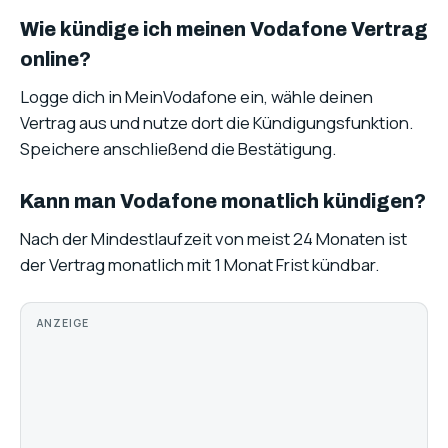
Wie kündige ich meinen Vodafone Vertrag
online?
Logge dich in MeinVodafone ein, wähle deinen
Vertrag aus und nutze dort die Kündigungsfunktion.
Speichere anschließend die Bestätigung.
Kann man Vodafone monatlich kündigen?
Nach der Mindestlaufzeit von meist 24 Monaten ist
der Vertrag monatlich mit 1 Monat Frist kündbar.
ANZEIGE