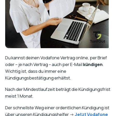
Du kannst deinen Vodafone Vertrag online, per Brief
oder – je nach Vertrag – auch per E-Mail
kündigen
.
Wichtig ist, dass du immer eine
Kündigungsbestätigung erhältst.
Nach der Mindestlaufzeit beträgt die Kündigungsfrist
meist 1 Monat.
Der schnellste Weg einer ordentlichen Kündigung ist
über unseren Kündigungshelfer ->
Jetzt Vodafone