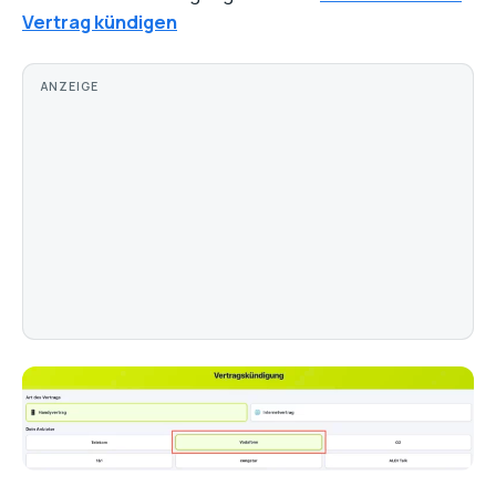
Vertrag kündigen
ANZEIGE