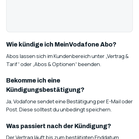
Wie kündige ich MeinVodafone Abo?
Abos lassen sich im Kundenbereich unter „Vertrag &
Tarif“ oder „Abos & Optionen“ beenden.
Bekomme ich eine
Kündigungsbestätigung?
Ja, Vodafone sendet eine Bestätigung per E-Mail oder
Post. Diese solltest du unbedingt speichern.
Was passiert nach der Kündigung?
Der Vertrag läuft bis zum bestätigten Enddatum