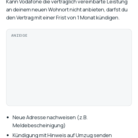
Kann Vodafone die vertraglich vereinbarte Leistung
an deinem neuen Wohnort nicht anbieten, darfst du
den Vertrag mit einer Frist von 1 Monat kündigen.
ANZEIGE
Neue Adresse nachweisen (z.B.
Meldebescheinigung)
Kündigung mit Hinweis auf Umzug senden