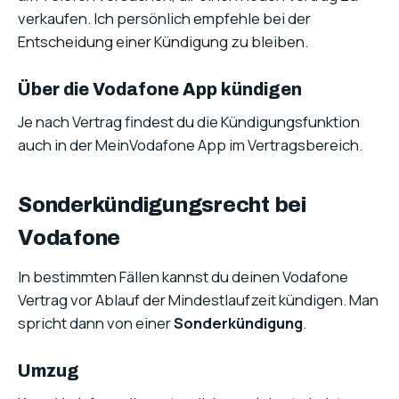
verkaufen. Ich persönlich empfehle bei der
Entscheidung einer Kündigung zu bleiben.
Über die Vodafone App kündigen
Je nach Vertrag findest du die Kündigungsfunktion
auch in der MeinVodafone App im Vertragsbereich.
Sonderkündigungsrecht bei
Vodafone
In bestimmten Fällen kannst du deinen Vodafone
Vertrag vor Ablauf der Mindestlaufzeit kündigen. Man
spricht dann von einer
Sonderkündigung
.
Umzug