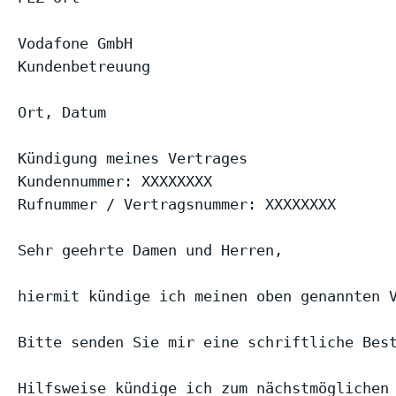
Vodafone GmbH

Kundenbetreuung

Ort, Datum

Kündigung meines Vertrages

Kundennummer: XXXXXXXX

Rufnummer / Vertragsnummer: XXXXXXXX

Sehr geehrte Damen und Herren,

hiermit kündige ich meinen oben genannten V
Bitte senden Sie mir eine schriftliche Best
Hilfsweise kündige ich zum nächstmöglichen 