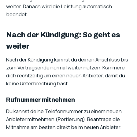
weiter. Danach wird die Leistung automatisch
beendet.
Nach der Kündigung: So geht es
weiter
Nach der Kündigung kannst du deinen Anschluss bis
zum Vertragsende normal weiter nutzen. Kümmere
dich rechtzeitig um einen neuen Anbieter, damit du
keine Unterbrechung hast.
Rufnummer mitnehmen
Du kannst deine Telefonnummer zu einem neuen
Anbieter mitnehmen (Portierung). Beantrage die
Mitnahme am besten direkt beim neuen Anbieter.