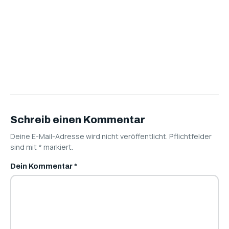
Schreib einen Kommentar
Deine E-Mail-Adresse wird nicht veröffentlicht. Pflichtfelder
sind mit
*
markiert.
Dein Kommentar
*