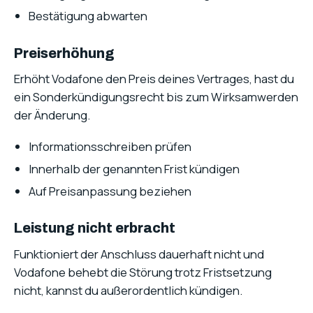
Bestätigung abwarten
Preiserhöhung
Erhöht Vodafone den Preis deines Vertrages, hast du
ein Sonderkündigungsrecht bis zum Wirksamwerden
der Änderung.
Informationsschreiben prüfen
Innerhalb der genannten Frist kündigen
Auf Preisanpassung beziehen
Leistung nicht erbracht
Funktioniert der Anschluss dauerhaft nicht und
Vodafone behebt die Störung trotz Fristsetzung
nicht, kannst du außerordentlich kündigen.