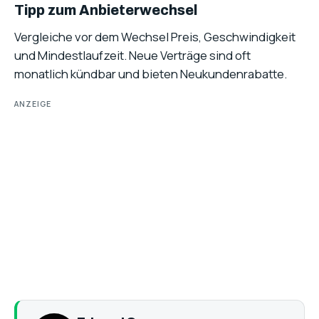
Tipp zum Anbieterwechsel
Vergleiche vor dem Wechsel Preis, Geschwindigkeit
und Mindestlaufzeit. Neue Verträge sind oft
monatlich kündbar und bieten Neukundenrabatte.
ANZEIGE