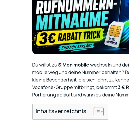
Du willst zu
SIMon mobile
wechseln und dei
mobile weg und deine Nummer behalten? Bei
kleine Besonderheit, die sich lohnt zu ken
Vodafone-Gruppe mitbringt, bekommt
3 € 
Portierung abläuft und wann du deine Numm
Inhaltsverzeichnis