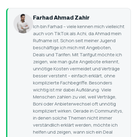
Farhad Ahmad Zahir
Ich bin Farhad – viele kennen mich vielleicht
auch von TikTok als Achi, da Ahmad mein
Rufname ist. Schon seit meiner Jugend
beschäftige ich mich mit Angeboten,
Deals und Tarifen. Mit Tarifgut möchte ich
zeigen, wie man gute Angebote erkennt,
unnötige Kosten vermeidet und Verträge
besser versteht – einfach erklärt, ohne
komplizierte Fachbegriffe. Besonders
wichtig ist mir dabei Aufklärung: Viele
Menschen zahlen zu viel, weil Verträge,
Boni oder Anbieterwechsel oft unnötig
kompliziert wirken. Gerade in Communitys,
in denen solche Themen nicht immer
verständlich erklärt werden, möchte ich
helfen und zeigen, wann sich ein Deal