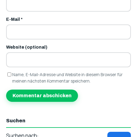
E-Mail
*
Website (optional)
Name, E-Mail-Adresse und Website in diesem Browser für
meinen nächsten Kommentar speichern.
Suchen
Suchen nach: