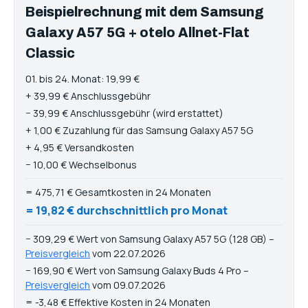
Beispielrechnung mit dem Samsung
Galaxy A57 5G + otelo Allnet-Flat
Classic
01. bis 24. Monat: 19,99 €
+ 39,99 € Anschlussgebühr
− 39,99 € Anschlussgebühr (wird erstattet)
+ 1,00 € Zuzahlung für das Samsung Galaxy A57 5G
+ 4,95 € Versandkosten
− 10,00 € Wechselbonus
= 475,71 € Gesamtkosten in 24 Monaten
= 19,82 € durchschnittlich pro Monat
− 309,29 € Wert von Samsung Galaxy A57 5G (128 GB) –
Preisvergleich
vom 22.07.2026
− 169,90 € Wert von Samsung Galaxy Buds 4 Pro –
Preisvergleich
vom 09.07.2026
= -3,48 € Effektive Kosten in 24 Monaten