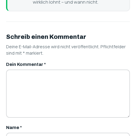
wirklich lohnt – und wann nicht.
Schreib einen Kommentar
Deine E-Mail-Adresse wird nicht veröffentlicht. Pflichtfelder
sind mit
*
markiert.
Dein Kommentar
*
Name
*