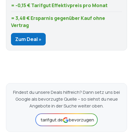
= -0,15 € Tarifgut Effektivpreis pro Monat
= 3,48 € Ersparnis gegenüber Kauf ohne
Vertrag
Zum Deal »
Findest du unsere Deals hilfreich? Dann setz uns bei
Google als bevorzugte Quelle – so siehst du neue
Angebote in der Suche weiter oben.
tarifgut.de
bevorzugen