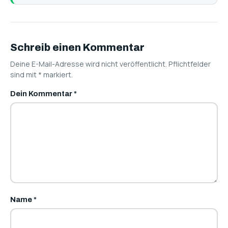
Schreib einen Kommentar
Deine E-Mail-Adresse wird nicht veröffentlicht. Pflichtfelder
sind mit
*
markiert.
Dein Kommentar
*
Name
*