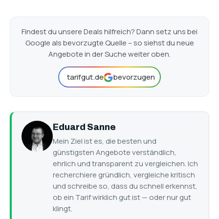
Findest du unsere Deals hilfreich? Dann setz uns bei
Google als bevorzugte Quelle – so siehst du neue
Angebote in der Suche weiter oben.
tarifgut.de
bevorzugen
Eduard Sanne
Mein Ziel ist es, die besten und
günstigsten Angebote verständlich,
ehrlich und transparent zu vergleichen. Ich
recherchiere gründlich, vergleiche kritisch
und schreibe so, dass du schnell erkennst,
ob ein Tarif wirklich gut ist — oder nur gut
klingt.