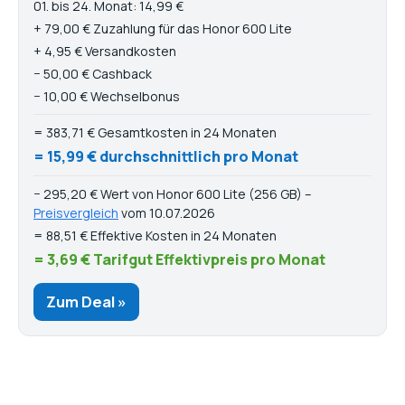
01. bis 24. Monat: 14,99 €
+ 79,00 € Zuzahlung für das Honor 600 Lite
+ 4,95 € Versandkosten
− 50,00 € Cashback
− 10,00 € Wechselbonus
= 383,71 € Gesamtkosten in 24 Monaten
= 15,99 € durchschnittlich pro Monat
− 295,20 € Wert von Honor 600 Lite (256 GB) –
Preisvergleich
vom 10.07.2026
= 88,51 € Effektive Kosten in 24 Monaten
= 3,69 € Tarifgut Effektivpreis pro Monat
Zum Deal »