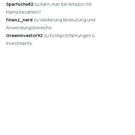
Sparfuchs82
zu Kann man bei Amazon mit
Klarna bezahlen?
finanz_nerd
zu Validierung Bedeutung und
Anwendungsbereiche
GreenInvestor92
zu Ecoligo Erfahrungen &
Investments