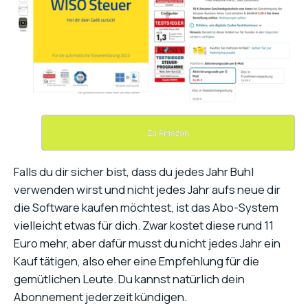
Zu Amazon
Falls du dir sicher bist, dass du jedes Jahr Buhl
verwenden wirst und nicht jedes Jahr aufs neue dir
die Software kaufen möchtest, ist das Abo-System
vielleicht etwas für dich. Zwar kostet diese rund 11
Euro mehr, aber dafür musst du nicht jedes Jahr ein
Kauf tätigen, also eher eine Empfehlung für die
gemütlichen Leute. Du kannst natürlich dein
Abonnement jederzeit kündigen.