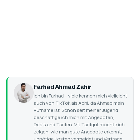
Farhad Ahmad Zahir
Ich bin Farhad – viele kennen mich vielleicht
auch von TikTok als Achi, da Ahmad mein
Rufname ist. Schon seit meiner Jugend
beschäftige ich mich mit Angeboten,
Deals und Tarifen. Mit Tarifgut möchte ich
zeigen, wie man gute Angebote erkennt,
unnötige Kosten vermeidet und Verträge