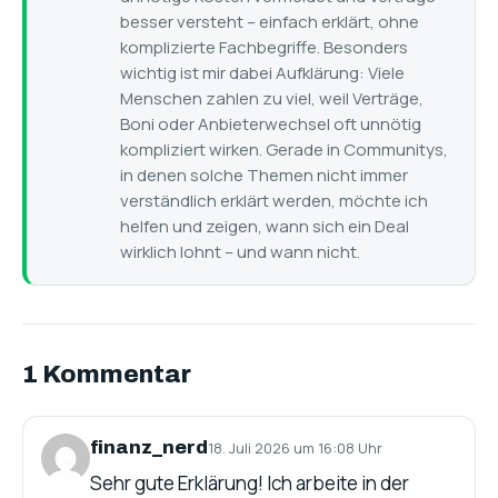
besser versteht – einfach erklärt, ohne
komplizierte Fachbegriffe. Besonders
wichtig ist mir dabei Aufklärung: Viele
Menschen zahlen zu viel, weil Verträge,
Boni oder Anbieterwechsel oft unnötig
kompliziert wirken. Gerade in Communitys,
in denen solche Themen nicht immer
verständlich erklärt werden, möchte ich
helfen und zeigen, wann sich ein Deal
wirklich lohnt – und wann nicht.
1 Kommentar
finanz_nerd
18. Juli 2026 um 16:08 Uhr
Sehr gute Erklärung! Ich arbeite in der