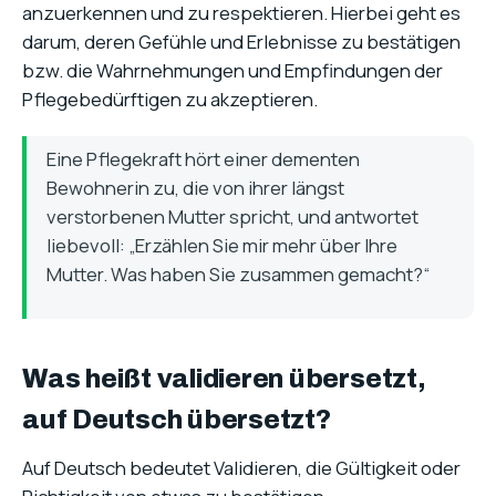
anzuerkennen und zu respektieren. Hierbei geht es
darum, deren Gefühle und Erlebnisse zu bestätigen
bzw. die Wahrnehmungen und Empfindungen der
Pflegebedürftigen zu akzeptieren.
Eine Pflegekraft hört einer dementen
Bewohnerin zu, die von ihrer längst
verstorbenen Mutter spricht, und antwortet
liebevoll: „Erzählen Sie mir mehr über Ihre
Mutter. Was haben Sie zusammen gemacht?“
Was heißt validieren übersetzt,
auf Deutsch übersetzt?
Auf Deutsch bedeutet Validieren, die Gültigkeit oder