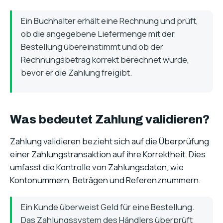
Ein Buchhalter erhält eine Rechnung und prüft,
ob die angegebene Liefermenge mit der
Bestellung übereinstimmt und ob der
Rechnungsbetrag korrekt berechnet wurde,
bevor er die Zahlung freigibt.
Was bedeutet Zahlung validieren?
Zahlung validieren bezieht sich auf die Überprüfung
einer Zahlungstransaktion auf ihre Korrektheit. Dies
umfasst die Kontrolle von Zahlungsdaten, wie
Kontonummern, Beträgen und Referenznummern.
Ein Kunde überweist Geld für eine Bestellung.
Das Zahlungssystem des Händlers überprüft