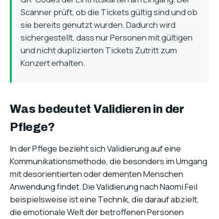
Scanner prüft, ob die Tickets gültig sind und ob
sie bereits genutzt wurden. Dadurch wird
sichergestellt, dass nur Personen mit gültigen
und nicht duplizierten Tickets Zutritt zum
Konzert erhalten.
Was bedeutet Validieren in der
Pflege?
In der Pflege bezieht sich Validierung auf eine
Kommunikationsmethode, die besonders im Umgang
mit desorientierten oder dementen Menschen
Anwendung findet. Die Validierung nach Naomi Feil
beispielsweise ist eine Technik, die darauf abzielt,
die emotionale Welt der betroffenen Personen