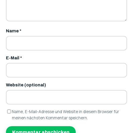
Name
*
E-Mail
*
Website (optional)
Name, E-Mail-Adresse und Website in diesem Browser für
meinen nächsten Kommentar speichern.