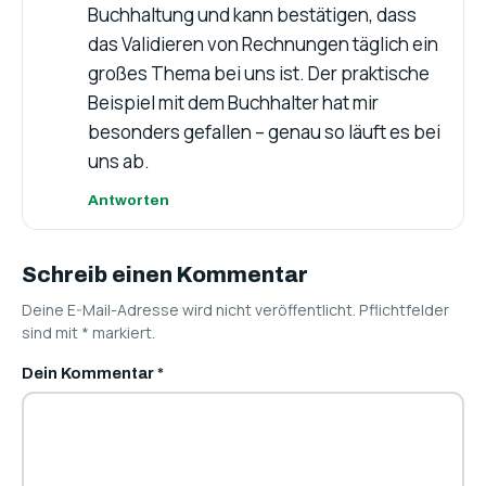
Buchhaltung und kann bestätigen, dass
das Validieren von Rechnungen täglich ein
großes Thema bei uns ist. Der praktische
Beispiel mit dem Buchhalter hat mir
besonders gefallen – genau so läuft es bei
uns ab.
Antworten
Schreib einen Kommentar
Deine E-Mail-Adresse wird nicht veröffentlicht. Pflichtfelder
sind mit
*
markiert.
Dein Kommentar
*