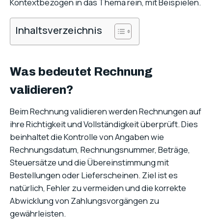
Kontextbezogen in das Thema rein, mit Beispielen.
Inhaltsverzeichnis
Was bedeutet Rechnung
validieren?
Beim Rechnung validieren werden Rechnungen auf
ihre Richtigkeit und Vollständigkeit überprüft. Dies
beinhaltet die Kontrolle von Angaben wie
Rechnungsdatum, Rechnungsnummer, Beträge,
Steuersätze und die Übereinstimmung mit
Bestellungen oder Lieferscheinen. Ziel ist es
natürlich, Fehler zu vermeiden und die korrekte
Abwicklung von Zahlungsvorgängen zu
gewährleisten.