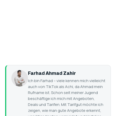
Farhad Ahmad Zahir
Ich bin Farhad – viele kennen mich vielleicht
auch von TikTok als Achi, da Ahmad mein
Rufname ist. Schon seit meiner Jugend
beschäftige ich mich mit Angeboten,
Deals und Tarifen. Mit Tarifgut möchte ich
zeigen, wie man gute Angebote erkennt,