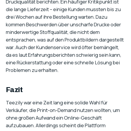
Druckqualität berichten. Ein häufiger Kritikpunkt ist
die lange Lieferzeit – einige Kunden mussten bis zu
drei Wochen auf ihre Bestellung warten. Dazu
kommen Beschwerden über unscharfe Drucke oder
minderwertige Stoffqualität, die nicht dem
entsprachen, was auf den Produktbildern dargestellt
war. Auch der Kundenservice wird öfter bemängelt,
da es laut Erfahrungsberichten schwierig sein kann,
eine Rückerstattung oder eine schnelle Lösung bei
Problemen zu erhalten.
Fazit
Teezily war eine Zeit lang eine solide Wahl für
Verkäufer, die Print-on-Demand nutzen wollten, um
ohne großen Aufwand ein Online-Geschäft
aufzubauen. Allerdings scheint die Plattform