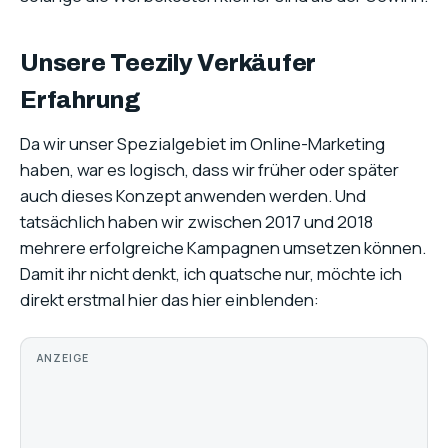
Unsere Teezily Verkäufer
Erfahrung
Da wir unser Spezialgebiet im Online-Marketing
haben, war es logisch, dass wir früher oder später
auch dieses Konzept anwenden werden. Und
tatsächlich haben wir zwischen 2017 und 2018
mehrere erfolgreiche Kampagnen umsetzen können.
Damit ihr nicht denkt, ich quatsche nur, möchte ich
direkt erstmal hier das hier einblenden:
ANZEIGE