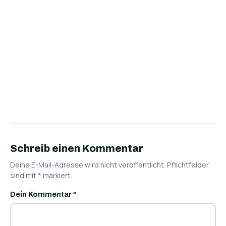
Schreib einen Kommentar
Deine E-Mail-Adresse wird nicht veröffentlicht. Pflichtfelder
sind mit
*
markiert.
Dein Kommentar
*