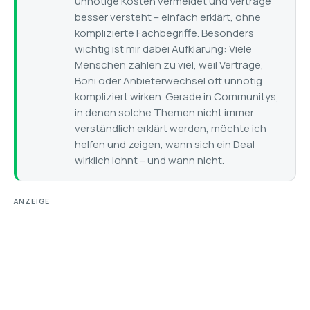
unnötige Kosten vermeidet und Verträge
besser versteht – einfach erklärt, ohne
komplizierte Fachbegriffe. Besonders
wichtig ist mir dabei Aufklärung: Viele
Menschen zahlen zu viel, weil Verträge,
Boni oder Anbieterwechsel oft unnötig
kompliziert wirken. Gerade in Communitys,
in denen solche Themen nicht immer
verständlich erklärt werden, möchte ich
helfen und zeigen, wann sich ein Deal
wirklich lohnt – und wann nicht.
ANZEIGE