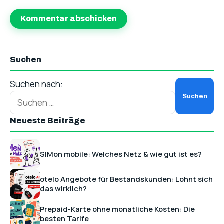
Suchen
Suchen nach:
Neueste Beiträge
SIMon mobile: Welches Netz & wie gut ist es?
otelo Angebote für Bestandskunden: Lohnt sich
das wirklich?
Prepaid-Karte ohne monatliche Kosten: Die
besten Tarife