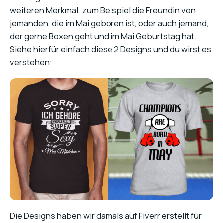
weiteren Merkmal, zum Beispiel die Freundin von
jemanden, die im Mai geboren ist, oder auch jemand,
der gerne Boxen geht und im Mai Geburtstag hat.
Siehe hierfür einfach diese 2 Designs und du wirst es
verstehen:
Die Designs haben wir damals auf Fiverr erstellt für