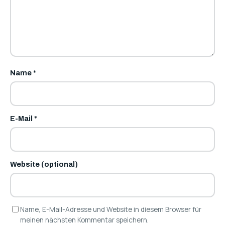
Name
*
E-Mail
*
Website (optional)
Name, E-Mail-Adresse und Website in diesem Browser für
meinen nächsten Kommentar speichern.