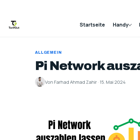
Startseite
Handy
ALLGEMEIN
Pi Network ausz
Von Farhad Ahmad Zahir · 15. Mai 2024