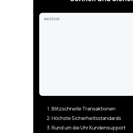
ANZEIGE
Blitzschnelle Transaktionen
Höchste Sicherheitsstandards
Rund um die Uhr Kundensupport