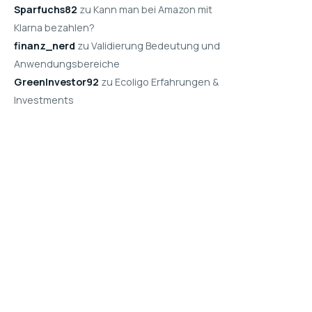
Sparfuchs82
zu Kann man bei Amazon mit
Klarna bezahlen?
finanz_nerd
zu Validierung Bedeutung und
Anwendungsbereiche
GreenInvestor92
zu Ecoligo Erfahrungen &
Investments