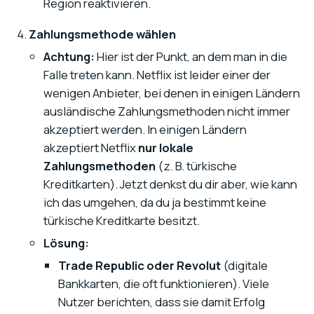
Region reaktivieren.
Zahlungsmethode wählen
Achtung:
Hier ist der Punkt, an dem man in die
Falle treten kann. Netflix ist leider einer der
wenigen Anbieter, bei denen in einigen Ländern
ausländische Zahlungsmethoden nicht immer
akzeptiert werden. In einigen Ländern
akzeptiert Netflix
nur lokale
Zahlungsmethoden
(z. B. türkische
Kreditkarten). Jetzt denkst du dir aber, wie kann
ich das umgehen, da du ja bestimmt keine
türkische Kreditkarte besitzt.
Lösung:
Trade Republic oder Revolut
(digitale
Bankkarten, die oft funktionieren). Viele
Nutzer berichten, dass sie damit Erfolg