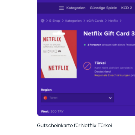
Gutscheinkarte für Netflix Türkei