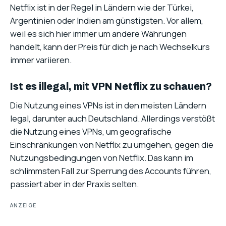
Netflix ist in der Regel in Ländern wie der Türkei,
Argentinien oder Indien am günstigsten. Vor allem,
weil es sich hier immer um andere Währungen
handelt, kann der Preis für dich je nach Wechselkurs
immer variieren.
Ist es illegal, mit VPN Netflix zu schauen?
Die Nutzung eines VPNs ist in den meisten Ländern
legal, darunter auch Deutschland. Allerdings verstößt
die Nutzung eines VPNs, um geografische
Einschränkungen von Netflix zu umgehen, gegen die
Nutzungsbedingungen von Netflix. Das kann im
schlimmsten Fall zur Sperrung des Accounts führen,
passiert aber in der Praxis selten.
ANZEIGE