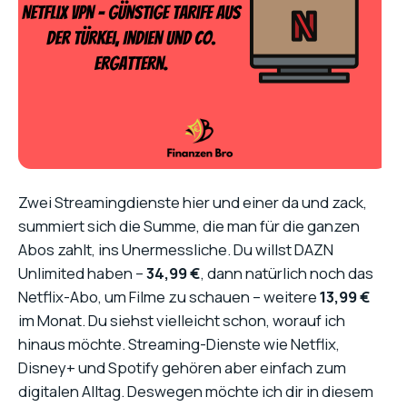
Zwei Streamingdienste hier und einer da und zack,
summiert sich die Summe, die man für die ganzen
Abos zahlt, ins Unermessliche. Du willst DAZN
Unlimited haben –
34,99 €
, dann natürlich noch das
Netflix-Abo, um Filme zu schauen – weitere
13,99 €
im Monat. Du siehst vielleicht schon, worauf ich
hinaus möchte. Streaming-Dienste wie Netflix,
Disney+ und Spotify gehören aber einfach zum
digitalen Alltag. Deswegen möchte ich dir in diesem