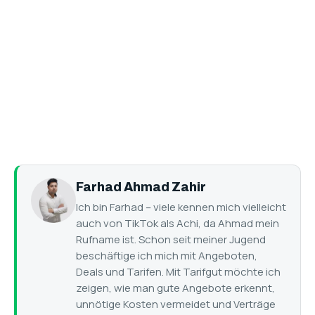
Farhad Ahmad Zahir
Ich bin Farhad – viele kennen mich vielleicht
auch von TikTok als Achi, da Ahmad mein
Rufname ist. Schon seit meiner Jugend
beschäftige ich mich mit Angeboten,
Deals und Tarifen. Mit Tarifgut möchte ich
zeigen, wie man gute Angebote erkennt,
unnötige Kosten vermeidet und Verträge