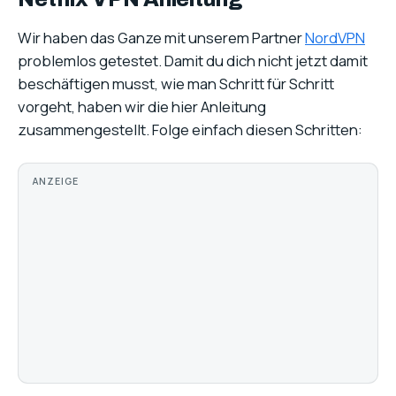
Wir haben das Ganze mit unserem Partner
NordVPN
problemlos getestet. Damit du dich nicht jetzt damit
beschäftigen musst, wie man Schritt für Schritt
vorgeht, haben wir die hier Anleitung
zusammengestellt. Folge einfach diesen Schritten:
ANZEIGE