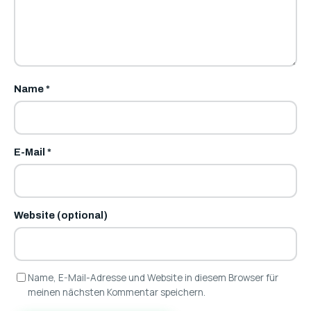
Name
*
E-Mail
*
Website (optional)
Name, E-Mail-Adresse und Website in diesem Browser für
meinen nächsten Kommentar speichern.