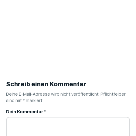
Schreib einen Kommentar
Deine E-Mail-Adresse wird nicht veröffentlicht. Pflichtfelder
sind mit
*
markiert.
Dein Kommentar
*