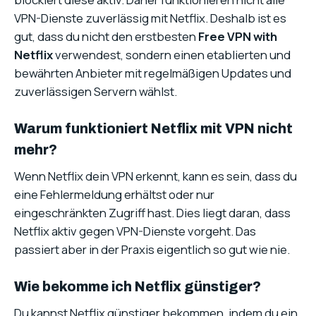
VPN-Dienste zuverlässig mit Netflix. Deshalb ist es
gut, dass du nicht den erstbesten
Free VPN with
Netflix
verwendest, sondern einen etablierten und
bewährten Anbieter mit regelmäßigen Updates und
zuverlässigen Servern wählst.
Warum funktioniert Netflix mit VPN nicht
mehr?
Wenn Netflix dein VPN erkennt, kann es sein, dass du
eine Fehlermeldung erhältst oder nur
eingeschränkten Zugriff hast. Dies liegt daran, dass
Netflix aktiv gegen VPN-Dienste vorgeht. Das
passiert aber in der Praxis eigentlich so gut wie nie.
Wie bekomme ich Netflix günstiger?
Du kannst Netflix günstiger bekommen, indem du ein