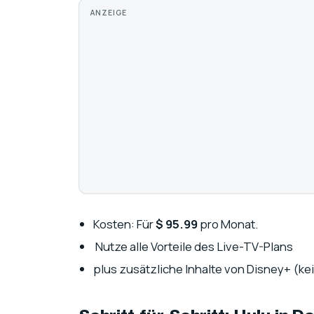
ANZEIGE
Kosten: Für
$ 95.99
pro Monat.
Nutze alle Vorteile des Live-TV-Plans
plus zusätzliche Inhalte von Disney+ (