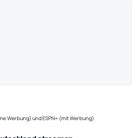
keine Werbung) und ESPN+ (mit Werbung).