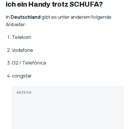
ich ein Handy trotz SCHUFA?
In
Deutschland
gibt es unter anderem folgende
Anbieter:
Telekom
Vodafone
O2 / Telefónica
congstar
ANZEIGE