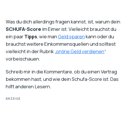
Was du dich allerdings fragen kannst, ist, warum dein
SCHUFA-Score
im Eimer ist. Vielleicht brauchst du
ein paar
Tipps
, wie man
Geld sparen
kann oder du
brauchst weitere Einkommensquellen und solltest
vielleicht in der Rubrik „
online Geld verdienen
“
vorbeischauen.
Schreib mir in die Kommentare, ob du einen Vertrag
bekommen hast, und wie dein Schufa-Score ist. Das
hilft anderen Lesern.
ANZEIGE