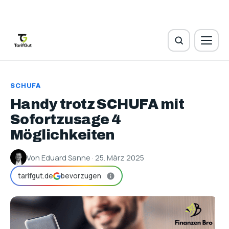
SCHUFA
Handy trotz SCHUFA mit
Sofortzusage 4
Möglichkeiten
Von Eduard Sanne · 25. März 2025
tarifgut.de
bevorzugen