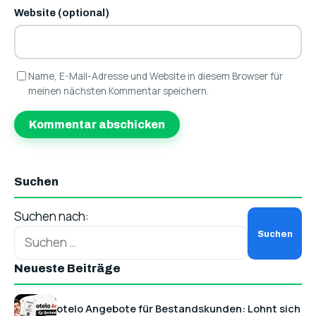
Website (optional)
Name, E-Mail-Adresse und Website in diesem Browser für
meinen nächsten Kommentar speichern.
Suchen
Suchen nach:
Neueste Beiträge
otelo Angebote für Bestandskunden: Lohnt sich