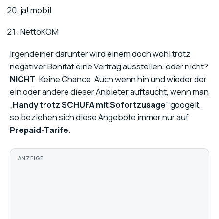
ja! mobil
NettoKOM
Irgendeiner darunter wird einem doch wohl trotz
negativer Bonität eine Vertrag ausstellen, oder nicht?
NICHT
. Keine Chance. Auch wenn hin und wieder der
ein oder andere dieser Anbieter auftaucht, wenn man
„
Handy trotz SCHUFA mit Sofortzusage
“ googelt,
so beziehen sich diese Angebote immer nur auf
Prepaid-Tarife
.
ANZEIGE