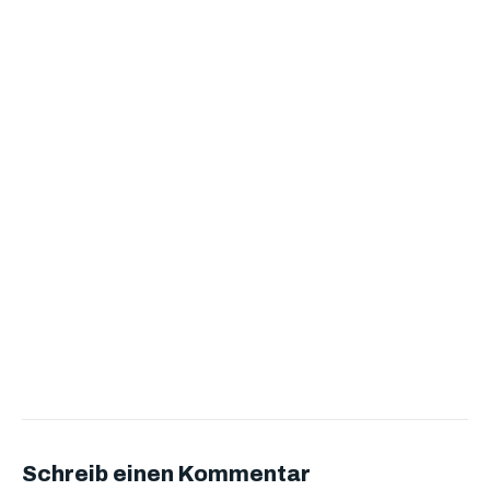
Schreib einen Kommentar