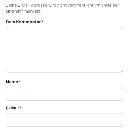
Deine E-Mail-Adresse wird nicht veröffentlicht. Pflichtfelder
sind mit
*
markiert.
Dein Kommentar
*
Name
*
E-Mail
*