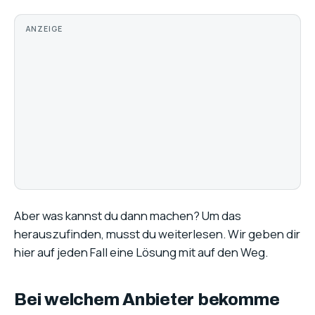
ANZEIGE
Aber was kannst du dann machen? Um das
herauszufinden, musst du weiterlesen. Wir geben dir
hier auf jeden Fall eine Lösung mit auf den Weg.
Bei welchem Anbieter bekomme