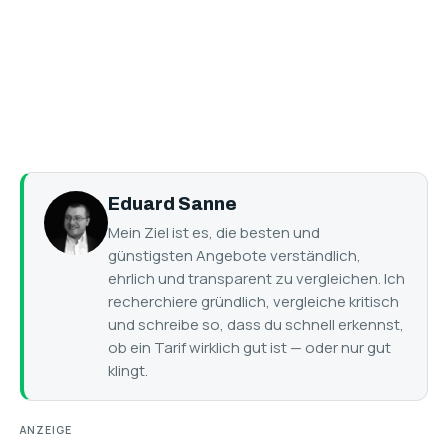
Eduard Sanne
Mein Ziel ist es, die besten und
günstigsten Angebote verständlich,
ehrlich und transparent zu vergleichen. Ich
recherchiere gründlich, vergleiche kritisch
und schreibe so, dass du schnell erkennst,
ob ein Tarif wirklich gut ist — oder nur gut
klingt.
ANZEIGE