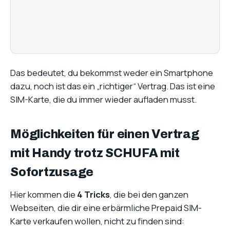
Das bedeutet, du bekommst weder ein Smartphone
dazu, noch ist das ein „richtiger“ Vertrag. Das ist eine
SIM-Karte, die du immer wieder aufladen musst.
Möglichkeiten für einen Vertrag
mit Handy trotz SCHUFA mit
Sofortzusage
Hier kommen die
4 Tricks
, die bei den ganzen
Webseiten, die dir eine erbärmliche Prepaid SIM-
Karte verkaufen wollen, nicht zu finden sind: