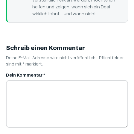
helfen und zeigen, wann sich ein Deal
wirklich lohnt – und wann nicht.
Schreib einen Kommentar
Deine E-Mail-Adresse wird nicht veröffentlicht. Pflichtfelder
sind mit
*
markiert.
Dein Kommentar
*