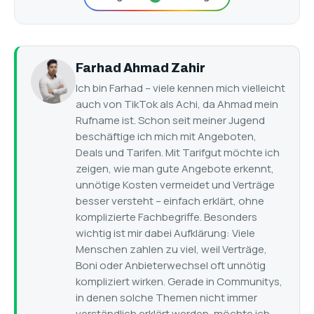
Farhad Ahmad Zahir
Ich bin Farhad – viele kennen mich vielleicht
auch von TikTok als Achi, da Ahmad mein
Rufname ist. Schon seit meiner Jugend
beschäftige ich mich mit Angeboten,
Deals und Tarifen. Mit Tarifgut möchte ich
zeigen, wie man gute Angebote erkennt,
unnötige Kosten vermeidet und Verträge
besser versteht – einfach erklärt, ohne
komplizierte Fachbegriffe. Besonders
wichtig ist mir dabei Aufklärung: Viele
Menschen zahlen zu viel, weil Verträge,
Boni oder Anbieterwechsel oft unnötig
kompliziert wirken. Gerade in Communitys,
in denen solche Themen nicht immer
verständlich erklärt werden, möchte ich