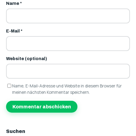
Name
*
E-Mail
*
Website (optional)
Name, E-Mail-Adresse und Website in diesem Browser für
meinen nächsten Kommentar speichern.
Suchen