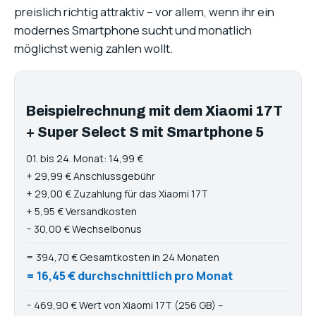
preislich richtig attraktiv – vor allem, wenn ihr ein
modernes Smartphone sucht und monatlich
möglichst wenig zahlen wollt.
Beispielrechnung mit dem Xiaomi 17T
+ Super Select S mit Smartphone 5
01. bis 24. Monat: 14,99 €
+ 29,99 € Anschlussgebühr
+ 29,00 € Zuzahlung für das Xiaomi 17T
+ 5,95 € Versandkosten
− 30,00 € Wechselbonus
= 394,70 € Gesamtkosten in 24 Monaten
= 16,45 € durchschnittlich pro Monat
− 469,90 € Wert von Xiaomi 17T (256 GB) –