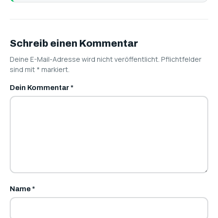
Schreib einen Kommentar
Deine E-Mail-Adresse wird nicht veröffentlicht. Pflichtfelder
sind mit
*
markiert.
Dein Kommentar
*
Name
*