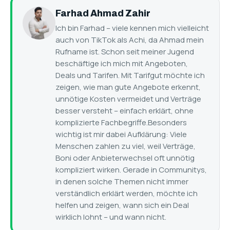
Farhad Ahmad Zahir
Ich bin Farhad – viele kennen mich vielleicht
auch von TikTok als Achi, da Ahmad mein
Rufname ist. Schon seit meiner Jugend
beschäftige ich mich mit Angeboten,
Deals und Tarifen. Mit Tarifgut möchte ich
zeigen, wie man gute Angebote erkennt,
unnötige Kosten vermeidet und Verträge
besser versteht – einfach erklärt, ohne
komplizierte Fachbegriffe.Besonders
wichtig ist mir dabei Aufklärung: Viele
Menschen zahlen zu viel, weil Verträge,
Boni oder Anbieterwechsel oft unnötig
kompliziert wirken. Gerade in Communitys,
in denen solche Themen nicht immer
verständlich erklärt werden, möchte ich
helfen und zeigen, wann sich ein Deal
wirklich lohnt – und wann nicht.