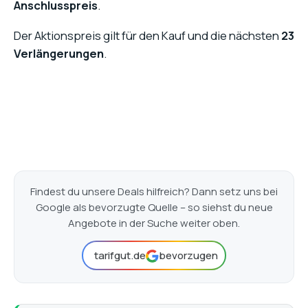
Anschlusspreis
.
Der Aktionspreis gilt für den Kauf und die nächsten
23
Verlängerungen
.
Findest du unsere Deals hilfreich? Dann setz uns bei
Google als bevorzugte Quelle – so siehst du neue
Angebote in der Suche weiter oben.
tarifgut.de
bevorzugen