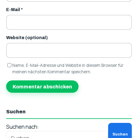
E-Mail
*
Website (optional)
Name, E-Mail-Adresse und Website in diesem Browser für
meinen nächsten Kommentar speichern.
Suchen
Suchen nach: