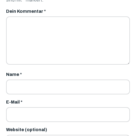
Dein Kommentar
*
Name
*
E-Mail
*
Website (optional)