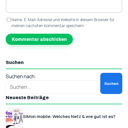
Name, E-Mail-Adresse und Website in diesem Browser für
meinen nächsten Kommentar speichern.
Suchen
Suchen nach:
Neueste Beiträge
SIMon mobile: Welches Netz & wie gut ist es?