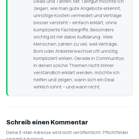
Deals und Tarifen. Mit Tarifgut möchte ich
zeigen, wie man gute Angebote erkennt,
unnötige Kosten vermeidet und Verträge
besser versteht – einfach erklärt, ohne
komplizierte Fachbegriffe. Besonders
wichtig ist mir dabei Aufklärung: Viele
Menschen zahlen zu viel, weil Verträge,
Boni oder Anbieterwechsel oft unnötig
kompliziert wirken. Gerade in Communitys,
in denen solche Themen nicht immer
verständlich erklärt werden, möchte ich
helfen und zeigen, wann sich ein Deal
wirklich lohnt – und wann nicht.
Schreib einen Kommentar
Deine E-Mail-Adresse wird nicht veröffentlicht. Pflichtfelder
sind mit
*
markiert.