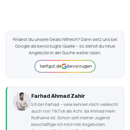
Findest du unsere Deals hilfreich? Dann setz uns bei
Google als bevorzugte Quelle – so siehst du neue
Angebote in der Suche weiter oben.
tarifgut.de
bevorzugen
Farhad Ahmad Zahir
Ich bin Farhad – viele kennen mich vielleicht
auch von TikTok als Achi, da Ahmad mein
Rufname ist. Schon seit meiner Jugend
beschäftige ich mich mit Angeboten,