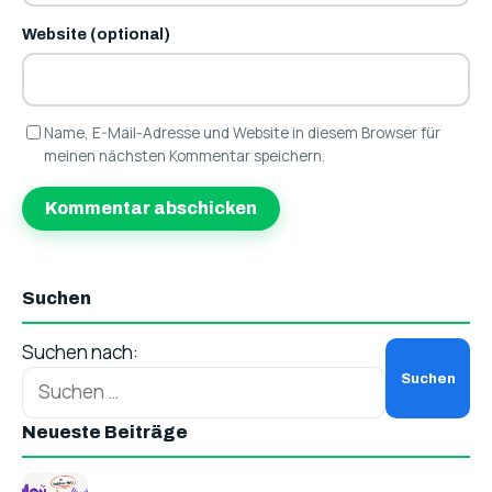
Website (optional)
Name, E-Mail-Adresse und Website in diesem Browser für
meinen nächsten Kommentar speichern.
Suchen
Suchen nach:
Neueste Beiträge