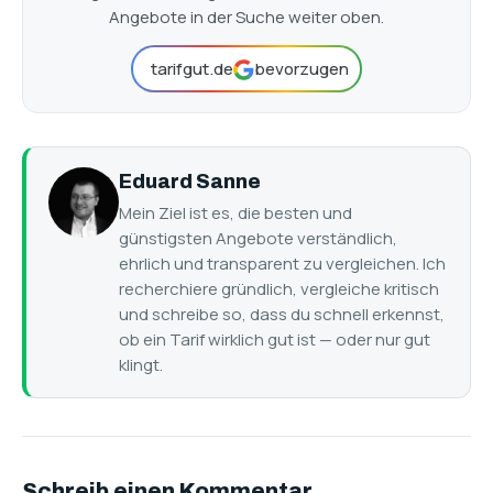
Angebote in der Suche weiter oben.
tarifgut.de
bevorzugen
Eduard Sanne
Mein Ziel ist es, die besten und
günstigsten Angebote verständlich,
ehrlich und transparent zu vergleichen. Ich
recherchiere gründlich, vergleiche kritisch
und schreibe so, dass du schnell erkennst,
ob ein Tarif wirklich gut ist — oder nur gut
klingt.
Schreib einen Kommentar