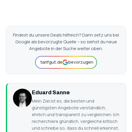
Findest du unsere Deals hilfreich? Dann setz uns bei
Google als bevorzugte Quelle – so siehst du neue
Angebote in der Suche weiter oben.
tarifgut.de
bevorzugen
Eduard Sanne
Mein Ziel ist es, die besten und
günstigsten Angebote verständlich,
ehrlich und transparent zu vergleichen. Ich
recherchiere gründlich, vergleiche kritisch
und schreibe so, dass du schnell erkennst,