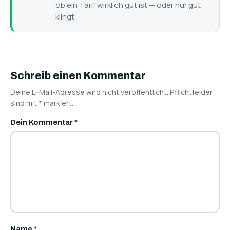
ob ein Tarif wirklich gut ist — oder nur gut
klingt.
Schreib einen Kommentar
Deine E-Mail-Adresse wird nicht veröffentlicht. Pflichtfelder
sind mit
*
markiert.
Dein Kommentar
*
Name
*