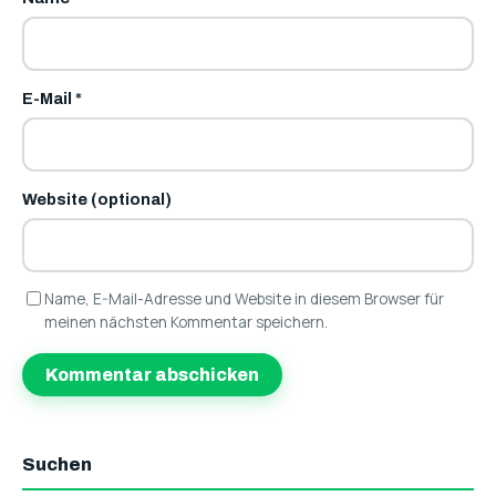
E-Mail
*
Website (optional)
Name, E-Mail-Adresse und Website in diesem Browser für
meinen nächsten Kommentar speichern.
Suchen