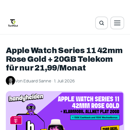
Apple Watch Series 11 42mm
Rose Gold + 20GB Telekom
für nur 21,99/Monat
Von Eduard Sanne · 1. Juli 2026