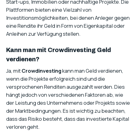
Start-ups, Immobilien oder nachhaltige Projekte. Die
Plattformen bieten eine Vielzahl von
Investitionsmöglichkeiten, bei denen Anleger gegen
eine Rendite ihr Geld in Form von Eigenkapital oder
Anleihen zur Verfügung stellen.
Kann man mit Crowdinvesting Geld
verdienen?
Ja, mit
Crowdinvesting
kann man Geld verdienen,
wenn die Projekte erfolgreich sind und die
versprochenen Renditen ausgezahlt werden. Dies
hängt jedoch von verschiedenen Faktoren ab, wie
der Leistung des Unternehmens oder Projekts sowie
der Marktbedingungen. Es ist wichtig zu beachten,
dass das Risiko besteht, dass das investierte Kapital
verloren geht.