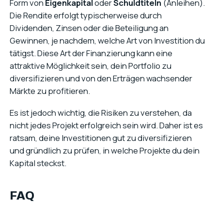
Form von
Eigenkapital
oder
Schuldtiteln
(Anleihen).
Die Rendite erfolgt typischerweise durch
Dividenden, Zinsen oder die Beteiligung an
Gewinnen, je nachdem, welche Art von Investition du
tätigst. Diese Art der Finanzierung kann eine
attraktive Möglichkeit sein, dein Portfolio zu
diversifizieren und von den Erträgen wachsender
Märkte zu profitieren.
Es ist jedoch wichtig, die Risiken zu verstehen, da
nicht jedes Projekt erfolgreich sein wird. Daher ist es
ratsam, deine Investitionen gut zu diversifizieren
und gründlich zu prüfen, in welche Projekte du dein
Kapital steckst.
FAQ