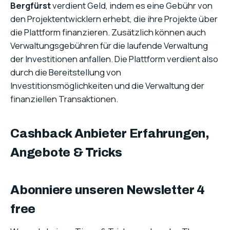
Bergfürst
verdient Geld, indem es eine Gebühr von
den Projektentwicklern erhebt, die ihre Projekte über
die Plattform finanzieren. Zusätzlich können auch
Verwaltungsgebühren für die laufende Verwaltung
der Investitionen anfallen. Die Plattform verdient also
durch die Bereitstellung von
Investitionsmöglichkeiten und die Verwaltung der
finanziellen Transaktionen.
Cashback Anbieter Erfahrungen,
Angebote & Tricks
Abonniere unseren Newsletter 4
free