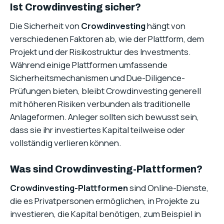
Ist Crowdinvesting sicher?
Die Sicherheit von
Crowdinvesting
hängt von
verschiedenen Faktoren ab, wie der Plattform, dem
Projekt und der Risikostruktur des Investments.
Während einige Plattformen umfassende
Sicherheitsmechanismen und Due-Diligence-
Prüfungen bieten, bleibt Crowdinvesting generell
mit höheren Risiken verbunden als traditionelle
Anlageformen. Anleger sollten sich bewusst sein,
dass sie ihr investiertes Kapital teilweise oder
vollständig verlieren können.
Was sind Crowdinvesting-Plattformen?
Crowdinvesting-Plattformen
sind Online-Dienste,
die es Privatpersonen ermöglichen, in Projekte zu
investieren, die Kapital benötigen, zum Beispiel in