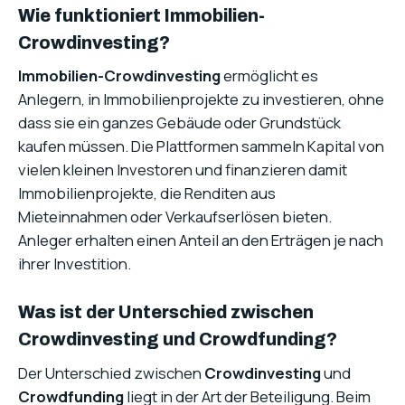
Wie funktioniert Immobilien-
Crowdinvesting?
Immobilien-Crowdinvesting
ermöglicht es
Anlegern, in Immobilienprojekte zu investieren, ohne
dass sie ein ganzes Gebäude oder Grundstück
kaufen müssen. Die Plattformen sammeln Kapital von
vielen kleinen Investoren und finanzieren damit
Immobilienprojekte, die Renditen aus
Mieteinnahmen oder Verkaufserlösen bieten.
Anleger erhalten einen Anteil an den Erträgen je nach
ihrer Investition.
Was ist der Unterschied zwischen
Crowdinvesting und Crowdfunding?
Der Unterschied zwischen
Crowdinvesting
und
Crowdfunding
liegt in der Art der Beteiligung. Beim