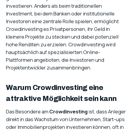
investieren. Anders als beim traditionellen
Investment, bei dem Banken oder institutionelle
Investoren eine zentrale Rolle spielen, ermöglicht
Crowdinvesting es Privatpersonen, ihr Geld in
kleinere Projekte zu stecken und dabei potenziell
hohe Renditen zu erzielen. Crowdinvesting wird
hauptsächlich auf spezialisierten Online-
Plattformen angeboten, die Investoren und
Projektentwickler zusammenbringen.
Warum Crowdinvesting eine
attraktive Möglichkeit sein kann
Das Besondere am
Crowdinvesting
ist, dass Anleger
direkt in das Wachstum von Unternehmen, Start-ups
oder Immobilienprojekten investieren können, oft in