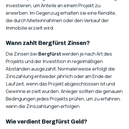
investieren, um Anteile an einem Projekt zu
erwerben. Im Gegenzug erhalten sie eine Rendite,
die durch Mieteinnahmen oder den Verkauf der
Immobilie erzielt wird.
Wann zahlt Bergfürst Zinsen?
Die Zinsen bei
Bergfürst
werden je nach Art des
Projekts und der Investition in regelmäßigen
Abständen ausgezahlt. Normalerweise erfolgt die
Zinszahlung entweder jährlich oder am Ende der
Laufzeit, wenn das Projekt abgeschlossen ist und
Gewinne erzielt wurden. Anleger sollten die genauen
Bedingungen jedes Projekts prüfen, um zu erfahren,
wann die Zinszahlungen erfolgen.
Wie verdient Bergfürst Geld?