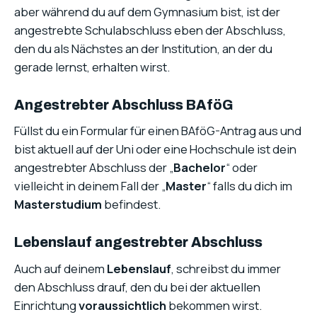
aber während du auf dem Gymnasium bist, ist der
angestrebte Schulabschluss eben der Abschluss,
den du als Nächstes an der Institution, an der du
gerade lernst, erhalten wirst.
Angestrebter Abschluss BAföG
Füllst du ein Formular für einen BAföG-Antrag aus und
bist aktuell auf der Uni oder eine Hochschule ist dein
angestrebter Abschluss der „
Bachelor
“ oder
vielleicht in deinem Fall der „
Master
“ falls du dich im
Masterstudium
befindest.
Lebenslauf angestrebter Abschluss
Auch auf deinem
Lebenslauf
, schreibst du immer
den Abschluss drauf, den du bei der aktuellen
Einrichtung
voraussichtlich
bekommen wirst.