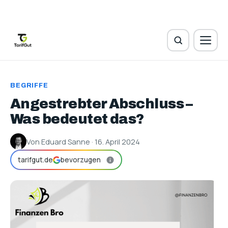
BEGRIFFE
Angestrebter Abschluss –
Was bedeutet das?
Von Eduard Sanne · 16. April 2024
tarifgut.de
bevorzugen