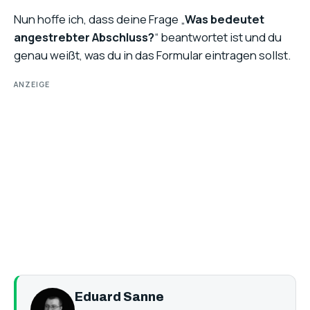
Nun hoffe ich, dass deine Frage „
Was bedeutet
angestrebter Abschluss?
“ beantwortet ist und du
genau weißt, was du in das Formular eintragen sollst.
ANZEIGE
Eduard Sanne