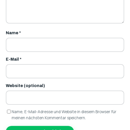
Name
*
E-Mail
*
Website (optional)
Name, E-Mail-Adresse und Website in diesem Browser für
meinen nächsten Kommentar speichern.