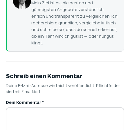
Mein Ziel ist es, die besten und
günstigsten Angebote verständlich,
ehrlich und transparent zu vergleichen. Ich
recherchiere gründlich, vergleiche kritisch
und schreibe so, dass du schnell erkennst,
ob ein Tarif wirklich gut ist — oder nur gut
klingt.
Schreib einen Kommentar
Deine E-Mail-Adresse wird nicht veröffentlicht. Pflichtfelder
sind mit
*
markiert.
Dein Kommentar
*