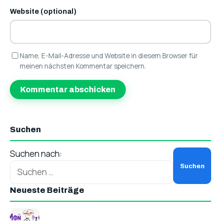
Website (optional)
Name, E-Mail-Adresse und Website in diesem Browser für
meinen nächsten Kommentar speichern.
Suchen
Suchen nach:
Neueste Beiträge