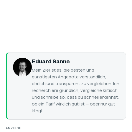
Eduard Sanne
Mein Ziel ist es, die besten und
günstigsten Angebote verständlich,
ehrlich und transparent zu vergleichen. Ich
recherchiere gründlich, vergleiche kritisch
und schreibe so, dass du schnell erkennst,
ob ein Tarif wirklich gut ist — oder nur gut
klingt.
ANZEIGE