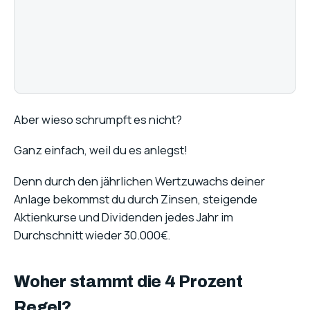
Aber wieso schrumpft es nicht?
Ganz einfach, weil du es anlegst!
Denn durch den jährlichen Wertzuwachs deiner
Anlage bekommst du durch Zinsen, steigende
Aktienkurse und Dividenden jedes Jahr im
Durchschnitt wieder 30.000€.
Woher stammt die 4 Prozent
Regel?