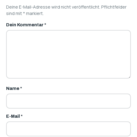
Deine E-Mail-Adresse wird nicht veröffentlicht. Pflichtfelder
sind mit
*
markiert.
Dein Kommentar
*
Name
*
E-Mail
*