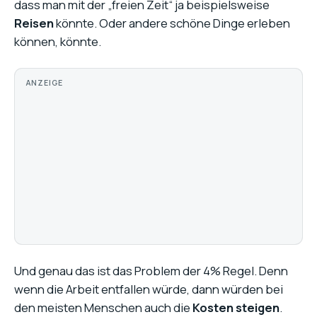
dass man mit der „freien Zeit“ ja beispielsweise
Reisen
könnte. Oder andere schöne Dinge erleben
können, könnte.
ANZEIGE
Und genau das ist das Problem der 4% Regel. Denn
wenn die Arbeit entfallen würde, dann würden bei
den meisten Menschen auch die
Kosten steigen
.