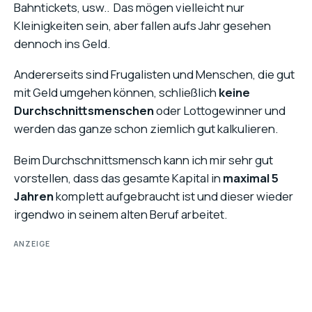
Bahntickets, usw.. Das mögen vielleicht nur
Kleinigkeiten sein, aber fallen aufs Jahr gesehen
dennoch ins Geld.
Andererseits sind Frugalisten und Menschen, die gut
mit Geld umgehen können, schließlich
keine
Durchschnittsmenschen
oder Lottogewinner und
werden das ganze schon ziemlich gut kalkulieren.
Beim Durchschnittsmensch kann ich mir sehr gut
vorstellen, dass das gesamte Kapital in
maximal 5
Jahren
komplett aufgebraucht ist und dieser wieder
irgendwo in seinem alten Beruf arbeitet.
ANZEIGE