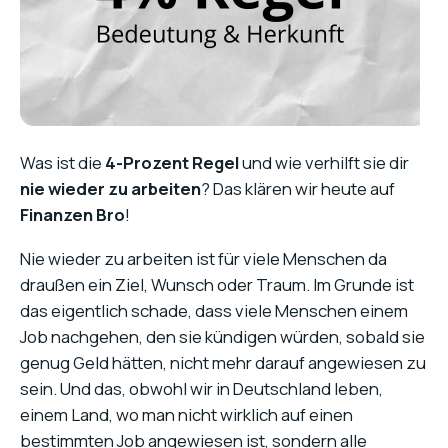
Was ist die
4-Prozent Regel
und wie verhilft sie dir
nie wieder zu arbeiten
? Das klären wir heute auf
Finanzen Bro
!
Nie wieder zu arbeiten ist für viele Menschen da
draußen ein Ziel, Wunsch oder Traum. Im Grunde ist
das eigentlich schade, dass viele Menschen einem
Job nachgehen, den sie kündigen würden, sobald sie
genug Geld hätten, nicht mehr darauf angewiesen zu
sein. Und das, obwohl wir in Deutschland leben,
einem Land, wo man nicht wirklich auf einen
bestimmten Job angewiesen ist, sondern alle