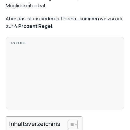
Möglichkeiten hat.
Aber das ist ein anderes Thema… kommen wir zurück
zur
4 Prozent Regel
.
ANZEIGE
Inhaltsverzeichnis