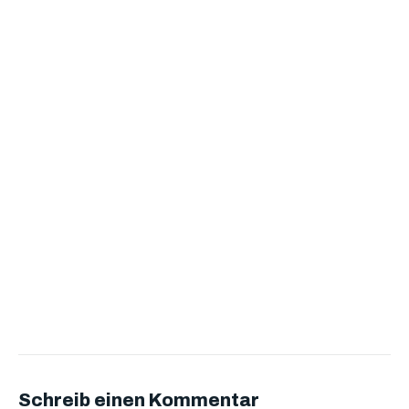
Schreib einen Kommentar