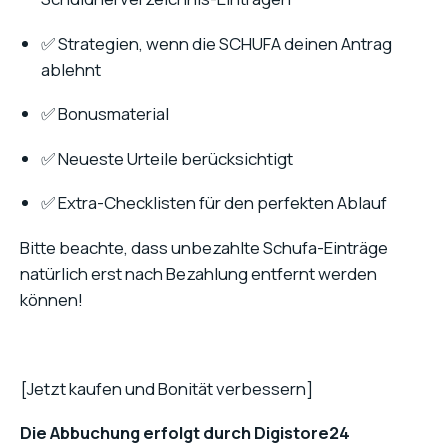
✅ Strategien, wenn die SCHUFA deinen Antrag
ablehnt
✅ Bonusmaterial
✅ Neueste Urteile berücksichtigt
✅ Extra-Checklisten für den perfekten Ablauf
Bitte beachte, dass unbezahlte Schufa-Einträge
natürlich erst nach Bezahlung entfernt werden
können!
[Jetzt kaufen und Bonität verbessern]
Die Abbuchung erfolgt durch Digistore24