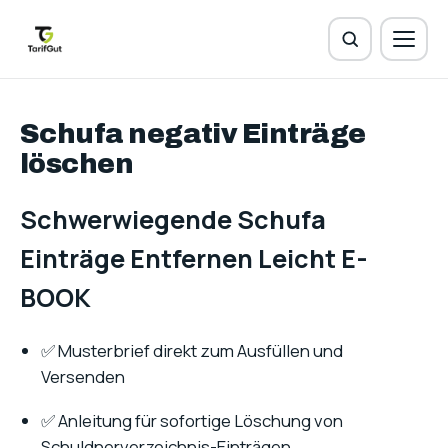
Schufa negativ Einträge
löschen
Schwerwiegende Schufa
Einträge Entfernen Leicht E-
BOOK
✅ Musterbrief direkt zum Ausfüllen und
Versenden
✅ Anleitung für sofortige Löschung von
Schuldnerverzeichnis-Einträgen