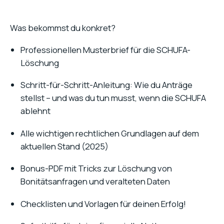
Was bekommst du konkret?
Professionellen Musterbrief für die SCHUFA-
Löschung
Schritt-für-Schritt-Anleitung: Wie du Anträge
stellst – und was du tun musst, wenn die SCHUFA
ablehnt
Alle wichtigen rechtlichen Grundlagen auf dem
aktuellen Stand (2025)
Bonus-PDF mit Tricks zur Löschung von
Bonitätsanfragen und veralteten Daten
Checklisten und Vorlagen für deinen Erfolg!