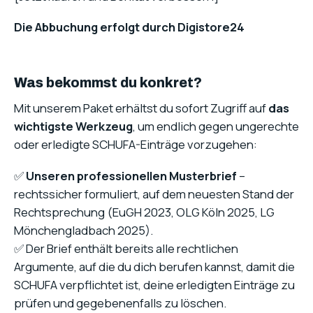
Die Abbuchung erfolgt durch Digistore24
Was bekommst du konkret?
Mit unserem Paket erhältst du sofort Zugriff auf
das
wichtigste Werkzeug
, um endlich gegen ungerechte
oder erledigte SCHUFA-Einträge vorzugehen:
✅
Unseren professionellen Musterbrief
–
rechtssicher formuliert, auf dem neuesten Stand der
Rechtsprechung (EuGH 2023, OLG Köln 2025, LG
Mönchengladbach 2025).
✅ Der Brief enthält bereits alle rechtlichen
Argumente, auf die du dich berufen kannst, damit die
SCHUFA verpflichtet ist, deine erledigten Einträge zu
prüfen und gegebenenfalls zu löschen.