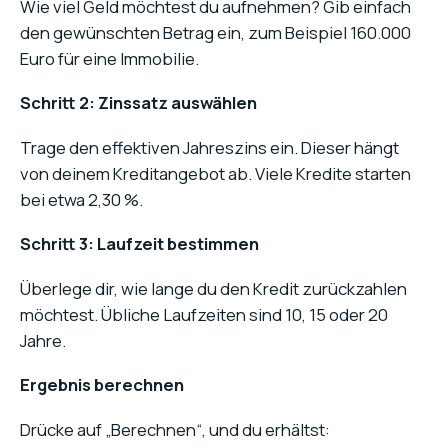
Wie viel Geld möchtest du aufnehmen? Gib einfach
den gewünschten Betrag ein, zum Beispiel 160.000
Euro für eine Immobilie.
Schritt 2: Zinssatz auswählen
Trage den effektiven Jahreszins ein. Dieser hängt
von deinem Kreditangebot ab. Viele Kredite starten
bei etwa 2,30 %.
Schritt 3: Laufzeit bestimmen
Überlege dir, wie lange du den Kredit zurückzahlen
möchtest. Übliche Laufzeiten sind 10, 15 oder 20
Jahre.
Ergebnis berechnen
Drücke auf „Berechnen“, und du erhältst: