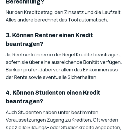
Berechnung?
Nur den Kreditbetrag, den Zinssatz und die Laufzeit.
Alles andere berechnet das Tool automatisch.
3. Können Rentner einen Kredit
beantragen?
Ja, Rentner können in der Regel Kredite beantragen,
sofern sie über eine ausreichende Bonität verfügen.
Banken prüfen dabei vor allem das Einkommen aus
der Rente sowie eventuelle Sicherheiten.
4. Können Studenten einen Kredit
beantragen?
Auch Studenten haben unter bestimmten
Voraussetzungen Zugang zu Krediten. Oft werden
spezielle Bildungs- oder Studienkredite angeboten,