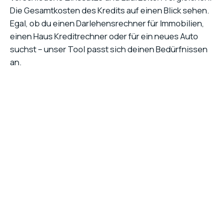
Die Gesamtkosten des Kredits auf einen Blick sehen.
Egal, ob du einen
Darlehensrechner
für Immobilien,
einen Haus Kreditrechner oder für ein neues Auto
suchst – unser Tool passt sich deinen Bedürfnissen
an.