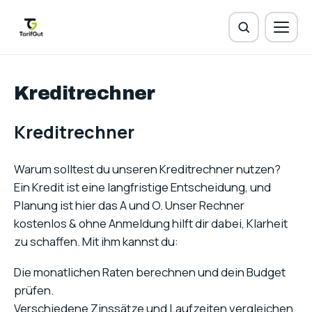
Kreditrechner
Kreditrechner
Warum solltest du unseren Kreditrechner nutzen?
Ein Kredit ist eine langfristige Entscheidung, und
Planung ist hier das A und O. Unser Rechner
kostenlos & ohne Anmeldung hilft dir dabei, Klarheit
zu schaffen. Mit ihm kannst du:
Die monatlichen Raten berechnen und dein Budget
prüfen.
Verschiedene Zinssätze und Laufzeiten vergleichen.