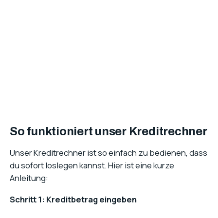
So funktioniert unser Kreditrechner
Unser Kreditrechner ist so einfach zu bedienen, dass
du sofort loslegen kannst. Hier ist eine kurze
Anleitung:
Schritt 1: Kreditbetrag eingeben