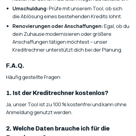
Umschuldung:
Prüfe mit unserem Tool, ob sich
die Ablösung eines bestehenden Kredits lohnt.
Renovierungen oder Anschaffungen:
Egal, ob du
dein Zuhause modernisieren oder größere
Anschaffungen tätigen möchtest – unser
Kreditrechner unterstützt dich bei der Planung.
F.A.Q.
Häufig gestellte Fragen:
1. Ist der Kreditrechner kostenlos?
Ja, unser Tool ist zu 100 % kostenfrei und kann ohne
Anmeldung genutzt werden.
2. Welche Daten brauche ich für die