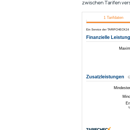
zwischen Tarifen ver