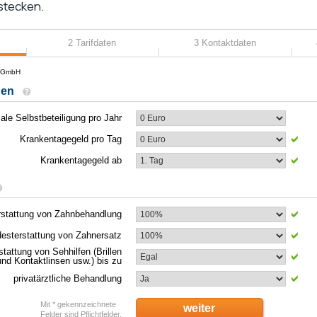
stecken.