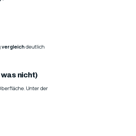
 vergleich
deutlich
 was nicht)
 Oberfläche. Unter der