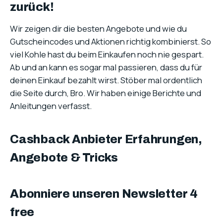
zurück!
Wir zeigen dir die besten Angebote und wie du
Gutscheincodes und Aktionen richtig kombinierst. So
viel Kohle hast du beim Einkaufen noch nie gespart.
Ab und an kann es sogar mal passieren, dass du für
deinen Einkauf bezahlt wirst. Stöber mal ordentlich
die Seite durch, Bro. Wir haben einige Berichte und
Anleitungen verfasst.
Cashback Anbieter Erfahrungen,
Angebote & Tricks
Abonniere unseren Newsletter 4
free