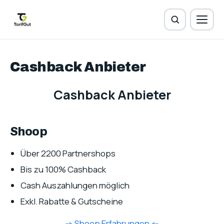
Cashback Anbieter
Cashback Anbieter
Shoop
Über 2200 Partnershops
Bis zu 100% Cashback
Cash Auszahlungen möglich
Exkl. Rabatte & Gutscheine
-> Shoop Erfahrungen <-